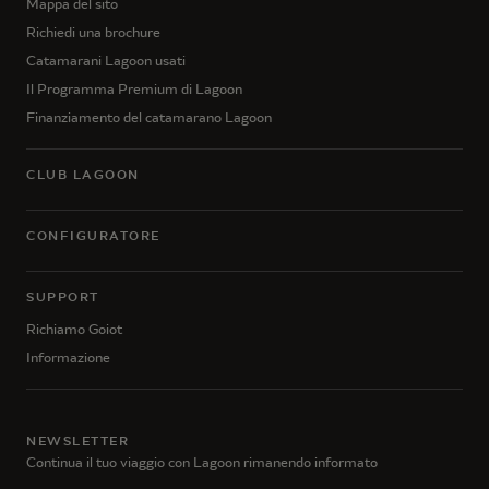
Mappa del sito
Richiedi una brochure
Catamarani Lagoon usati
Il Programma Premium di Lagoon
Finanziamento del catamarano Lagoon
CLUB LAGOON
CONFIGURATORE
SUPPORT
Richiamo Goiot
Informazione
NEWSLETTER
Continua il tuo viaggio con Lagoon rimanendo informato