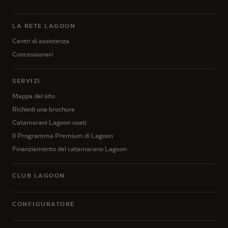
LA RETE LAGOON
Centri di assistenza
Concessionari
SERVIZI
Mappa del sito
Richiedi una brochure
Catamarani Lagoon usati
Il Programma Premium di Lagoon
Finanziamento del catamarano Lagoon
CLUB LAGOON
CONFIGURATORE