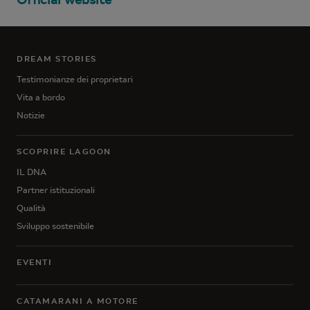
DREAM STORIES
Testimonianze dei proprietari
Vita a bordo
Notizie
SCOPRIRE LAGOON
IL DNA
Partner istituzionali
Qualità
Sviluppo sostenibile
EVENTI
CATAMARANI A MOTORE