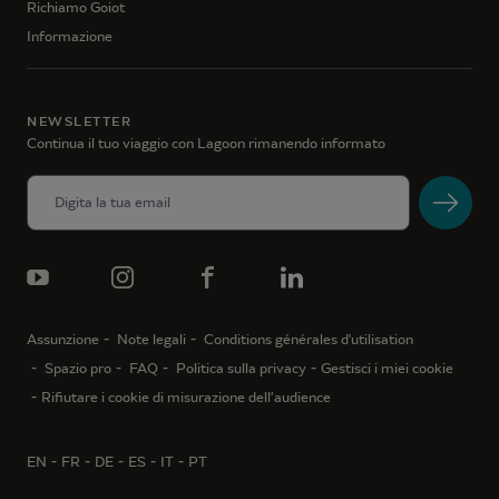
Richiamo Goiot
Informazione
NEWSLETTER
Continua il tuo viaggio con Lagoon rimanendo informato
Assunzione
Note legali
Conditions générales d'utilisation
Spazio pro
FAQ
Politica sulla privacy
Gestisci i miei cookie
Rifiutare i cookie di misurazione dell’audience
EN
FR
DE
ES
IT
PT