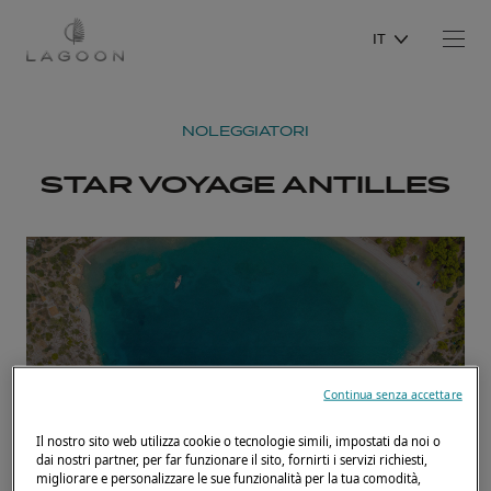
IT
NOLEGGIATORI
STAR VOYAGE ANTILLES
Continua senza accettare
Il nostro sito web utilizza cookie o tecnologie simili, impostati da noi o
dai nostri partner, per far funzionare il sito, fornirti i servizi richiesti,
migliorare e personalizzare le sue funzionalità per la tua comodità,