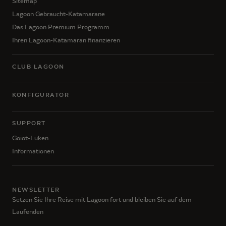
Sitemap
Lagoon Gebraucht-Katamarane
Das Lagoon Premium Programm
Ihren Lagoon-Katamaran finanzieren
CLUB LAGOON
KONFIGURATOR
SUPPORT
Goiot-Luken
Informationen
NEWSLETTER
Setzen Sie Ihre Reise mit Lagoon fort und bleiben Sie auf dem
Laufenden