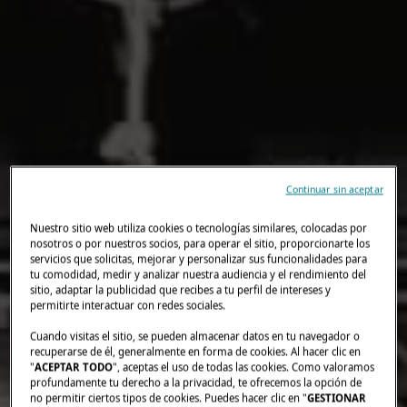
Continuar sin aceptar
Nuestro sitio web utiliza cookies o tecnologías similares, colocadas por
nosotros o por nuestros socios, para operar el sitio, proporcionarte los
servicios que solicitas, mejorar y personalizar sus funcionalidades para
tu comodidad, medir y analizar nuestra audiencia y el rendimiento del
sitio, adaptar la publicidad que recibes a tu perfil de intereses y
permitirte interactuar con redes sociales.
Cuando visitas el sitio, se pueden almacenar datos en tu navegador o
recuperarse de él, generalmente en forma de cookies. Al hacer clic en
"
ACEPTAR TODO
", aceptas el uso de todas las cookies. Como valoramos
profundamente tu derecho a la privacidad, te ofrecemos la opción de
no permitir ciertos tipos de cookies. Puedes hacer clic en "
GESTIONAR