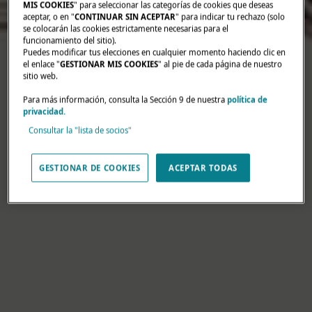
MIS COOKIES
" para seleccionar las categorías de cookies que deseas
aceptar, o en "
CONTINUAR SIN ACEPTAR
" para indicar tu rechazo (solo
se colocarán las cookies estrictamente necesarias para el
funcionamiento del sitio).
Puedes modificar tus elecciones en cualquier momento haciendo clic en
el enlace "
GESTIONAR MIS COOKIES
" al pie de cada página de nuestro
sitio web.
Para más información, consulta la Sección 9 de nuestra
política de
privacidad.
Consultar la "lista de socios"
GESTIONAR DE COOKIES
ACEPTAR TODAS