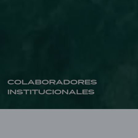
COLABORADORES
INSTITUCIONALES
Inicio
Colaboradores institucionales