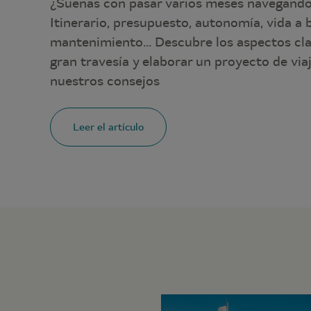
¿Sueñas con pasar varios meses navegand
Itinerario, presupuesto, autonomía, vida a 
mantenimiento… Descubre los aspectos cla
gran travesía y elaborar un proyecto de vi
nuestros consejos
Leer el artículo