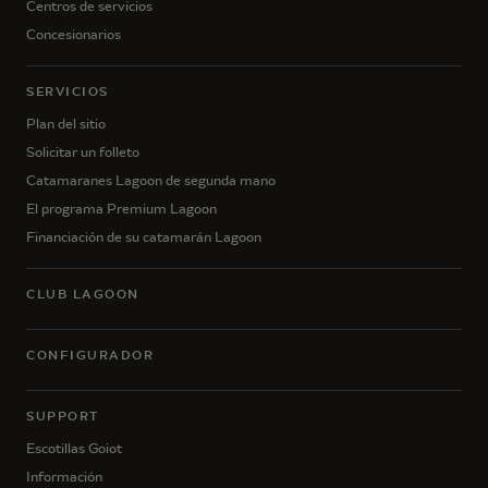
Centros de servicios
Concesionarios
SERVICIOS
Plan del sitio
Solicitar un folleto
Catamaranes Lagoon de segunda mano
El programa Premium Lagoon
Financiación de su catamarán Lagoon
CLUB LAGOON
CONFIGURADOR
SUPPORT
Escotillas Goiot
Información