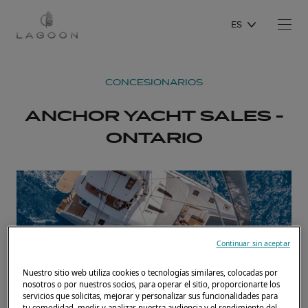
ES
CONCESIONARIOS
ANCHOR YACHT SALES -
ONTARIO
Continuar sin aceptar
Nuestro sitio web utiliza cookies o tecnologías similares, colocadas por
nosotros o por nuestros socios, para operar el sitio, proporcionarte los
servicios que solicitas, mejorar y personalizar sus funcionalidades para