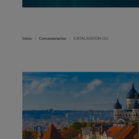
Inicio
Concesionarios
CATALAGOON OU