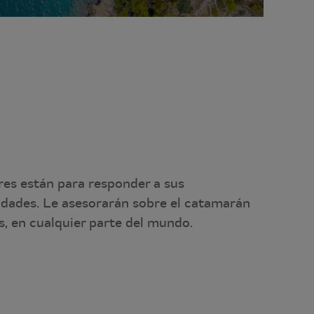
res están para responder a sus
idades. Le asesorarán sobre el catamarán
, en cualquier parte del mundo.