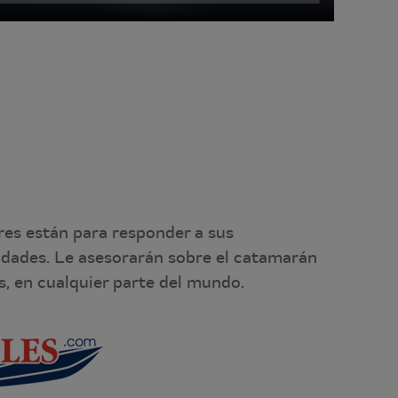
res están para responder a sus
idades. Le asesorarán sobre el catamarán
, en cualquier parte del mundo.