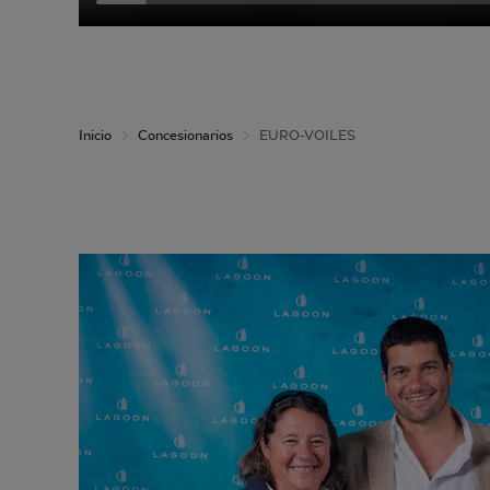
Inicio
Concesionarios
EURO-VOILES