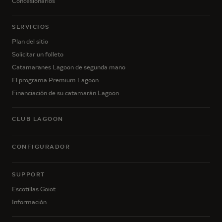
Concesionarios
SERVICIOS
Plan del sitio
Solicitar un folleto
Catamaranes Lagoon de segunda mano
El programa Premium Lagoon
Financiación de su catamarán Lagoon
CLUB LAGOON
CONFIGURADOR
SUPPORT
Escotillas Goiot
Información