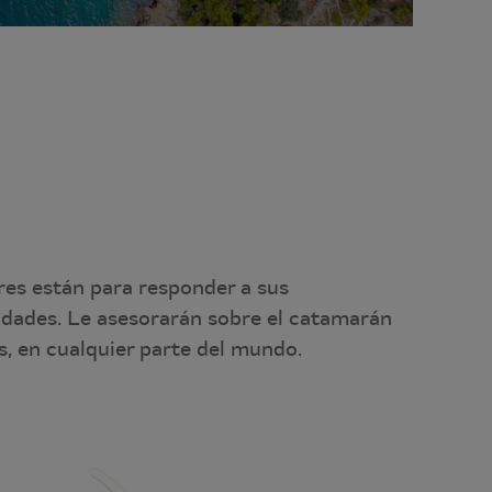
res están para responder a sus
idades. Le asesorarán sobre el catamarán
, en cualquier parte del mundo.