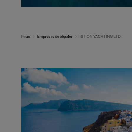
Inicio
Empresas de alquiler
ISTION YACHTING LTD