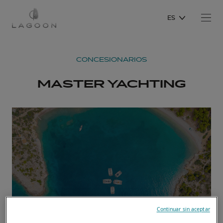
ES
CONCESIONARIOS
MASTER YACHTING
Continuar sin aceptar