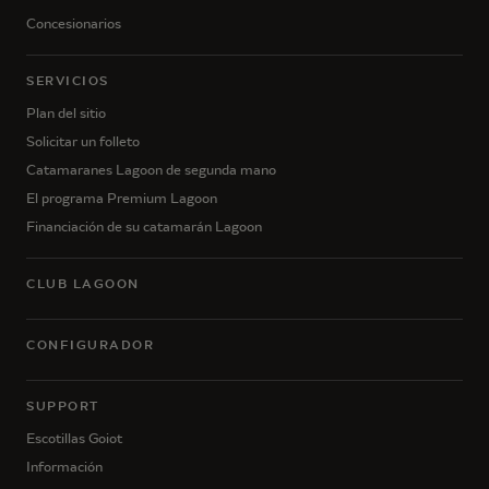
Concesionarios
SERVICIOS
Plan del sitio
Solicitar un folleto
Catamaranes Lagoon de segunda mano
El programa Premium Lagoon
Financiación de su catamarán Lagoon
CLUB LAGOON
CONFIGURADOR
SUPPORT
Escotillas Goiot
Información