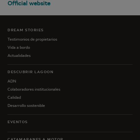
Official website
DREAM STORIES
Testimonios de propietarios
Vida a bordo
Actualidades
DESCUBRIR LAGOON
ADN
Colaboradores institucionales
Calidad
Desarrollo sostenible
EVENTOS
CATAMARANES A MOTOR