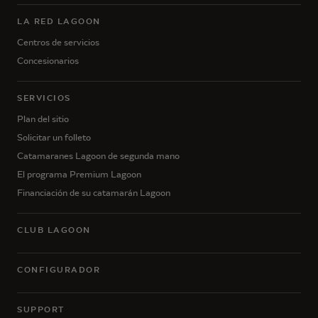
LA RED LAGOON
Centros de servicios
Concesionarios
SERVICIOS
Plan del sitio
Solicitar un folleto
Catamaranes Lagoon de segunda mano
El programa Premium Lagoon
Financiación de su catamarán Lagoon
CLUB LAGOON
CONFIGURADOR
SUPPORT