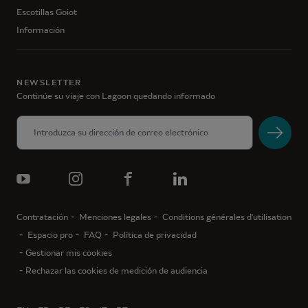
Escotillas Goiot
Información
NEWSLETTER
Continúe su viaje con Lagoon quedando informado
Contratación
Menciones legales
Conditions générales d'utilisation
Espacio pro
FAQ
Política de privacidad
Gestionar mis cookies
Rechazar las cookies de medición de audiencia