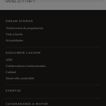
0032 27717471
DREAM STORIES
Testimonios de propietarios
Vida a bordo
Actualidades
DESCUBRIR LAGOON
ADN
Colaboradores institucionales
Calidad
Desarrollo sostenible
EVENTOS
CATAMARANES A MOTOR