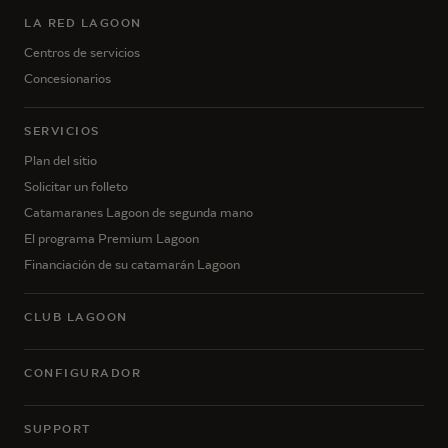
LA RED LAGOON
Centros de servicios
Concesionarios
SERVICIOS
Plan del sitio
Solicitar un folleto
Catamaranes Lagoon de segunda mano
El programa Premium Lagoon
Financiación de su catamarán Lagoon
CLUB LAGOON
CONFIGURADOR
SUPPORT