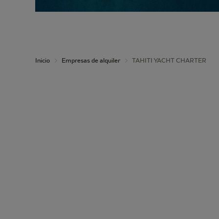
Inicio
Empresas de alquiler
TAHITI YACHT CHARTER