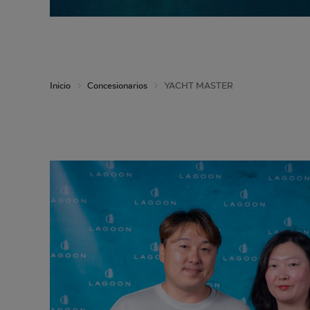
Inicio
Concesionarios
YACHT MASTER