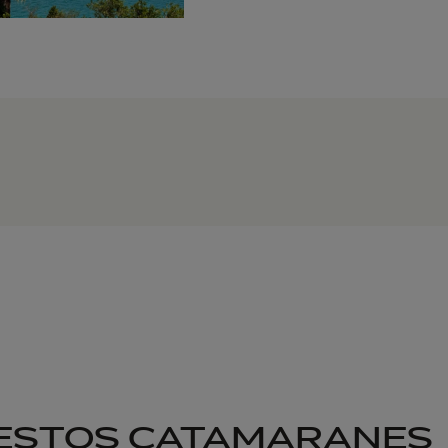
 ESTOS CATAMARANES