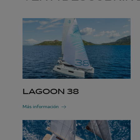
LAGOON 38
Más información