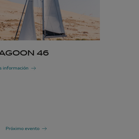
AGOON 46
 información
Próximo evento