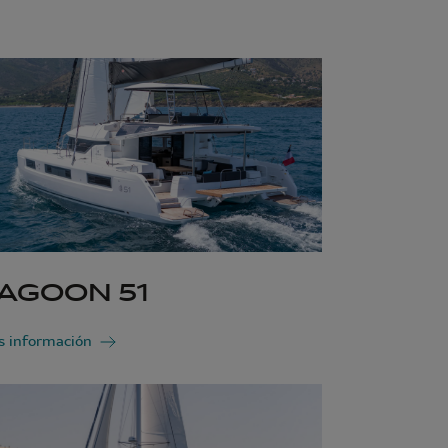
AGOON 51
 información