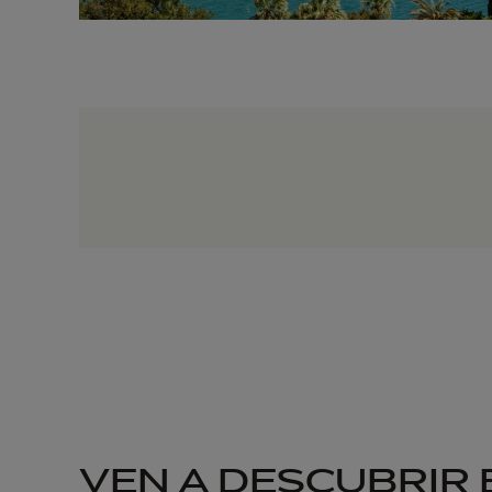
VEN A DESCUBRIR