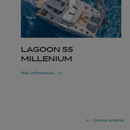
LAGOON 55
MILLENIUM
Más información
Evento anterior