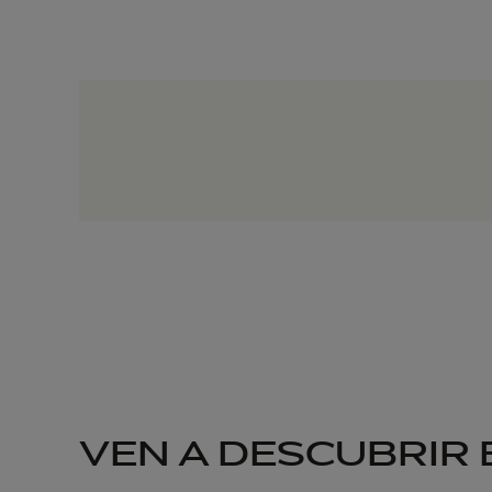
VEN A DESCUBRIR