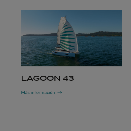
LAGOON 43
Más información