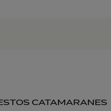
 ESTOS CATAMARANES