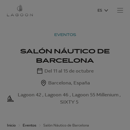
ES
EVENTOS
SALÓN NÁUTICO DE
BARCELONA
Del 11 al 15 de octubre
Barcelona, España
Lagoon 42 , Lagoon 46 , Lagoon 55 Millenium ,
SIXTY 5
Inicio
Eventos
Salón Náutico de Barcelona