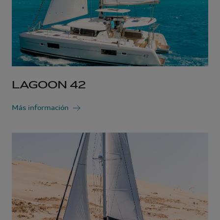
LAGOON 42
Más información