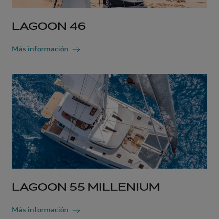
LAGOON 46
Más información
LAGOON 55 MILLENIUM
Más información