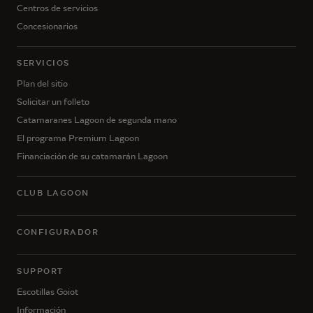
Centros de servicios
Concesionarios
SERVICIOS
Plan del sitio
Solicitar un folleto
Catamaranes Lagoon de segunda mano
El programa Premium Lagoon
Financiación de su catamarán Lagoon
CLUB LAGOON
CONFIGURADOR
SUPPORT
Escotillas Goiot
Información