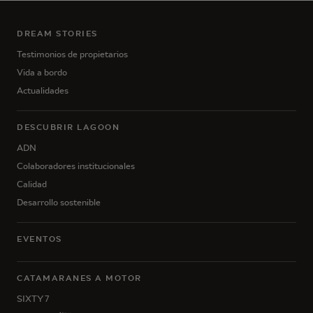
DREAM STORIES
Testimonios de propietarios
Vida a bordo
Actualidades
DESCUBRIR LAGOON
ADN
Colaboradores institucionales
Calidad
Desarrollo sostenible
EVENTOS
CATAMARANES A MOTOR
SIXTY 7