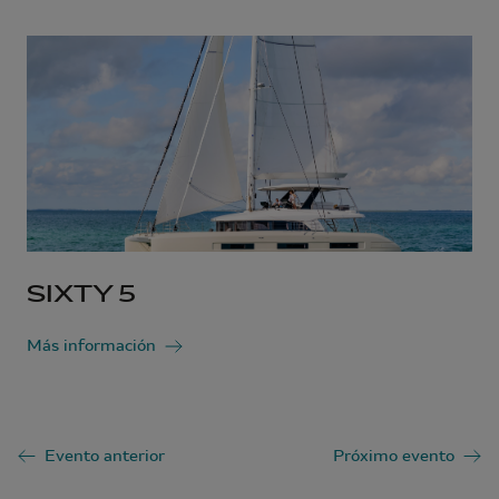
SIXTY 5
Más información
Evento anterior
Próximo evento