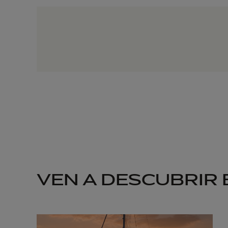
VEN A DESCUBRIR