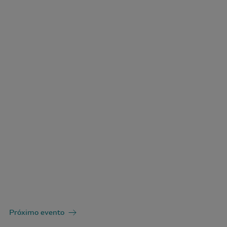
Próximo evento