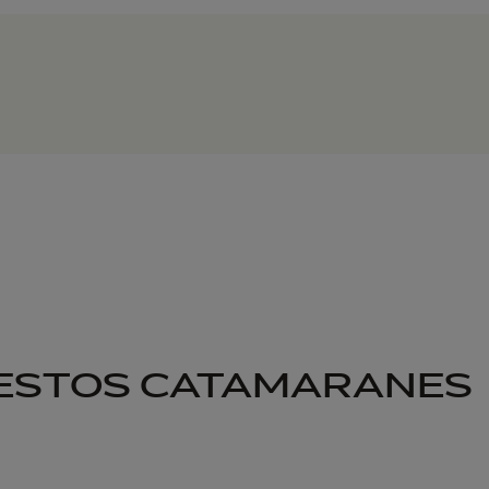
 ESTOS CATAMARANES