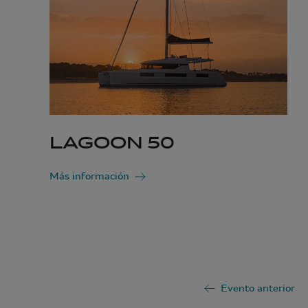
LAGOON 50
Más información
Evento anterior