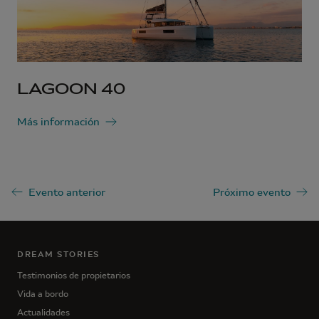
LAGOON 40
Más información
Evento anterior
Próximo evento
DREAM STORIES
Testimonios de propietarios
Vida a bordo
Actualidades