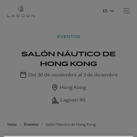
ES
EVENTOS
SALÓN NÁUTICO DE
HONG KONG
Del 30 de noviembre al 3 de diciembre
Hong Kong
Lagoon 40
Inicio
Eventos
Salón Náutico de Hong Kong