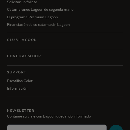
Solicitar un folleto
Catamaranes Lagoon de segunda mano
El programa Premium Lagoon
Financiación de su catamarán Lagoon
CLUB LAGOON
CONFIGURADOR
SUPPORT
Escotillas Goiot
Información
NEWSLETTER
Continúe su viaje con Lagoon quedando informado