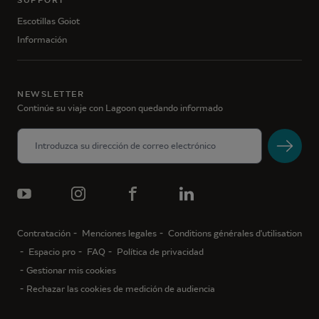
SUPPORT
Escotillas Goiot
Información
NEWSLETTER
Continúe su viaje con Lagoon quedando informado
Contratación
Menciones legales
Conditions générales d'utilisation
Espacio pro
FAQ
Política de privacidad
Gestionar mis cookies
Rechazar las cookies de medición de audiencia