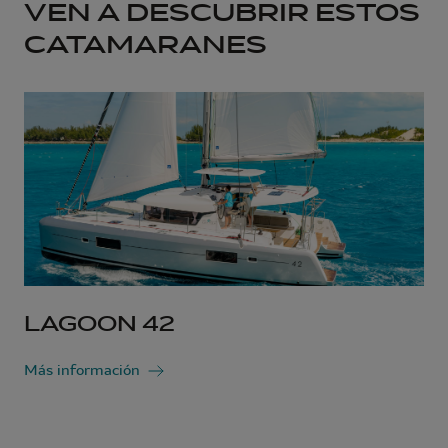
VEN A DESCUBRIR ESTOS
CATAMARANES
LAGOON 42
Más información