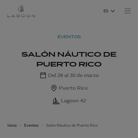
ES
EVENTOS
SALÓN NÁUTICO DE
PUERTO RICO
Del 28 al 30 de marzo
Puerto Rico
Lagoon 42
Inicio
Eventos
Salón Náutico de Puerto Rico