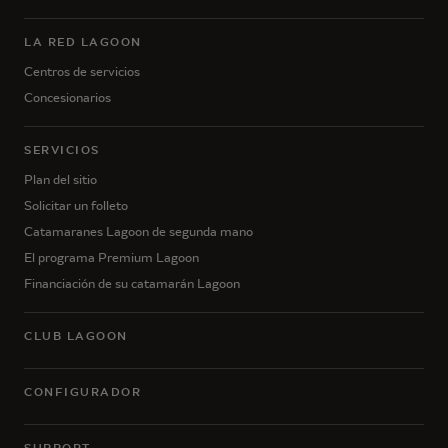
LA RED LAGOON
Centros de servicios
Concesionarios
SERVICIOS
Plan del sitio
Solicitar un folleto
Catamaranes Lagoon de segunda mano
El programa Premium Lagoon
Financiación de su catamarán Lagoon
CLUB LAGOON
CONFIGURADOR