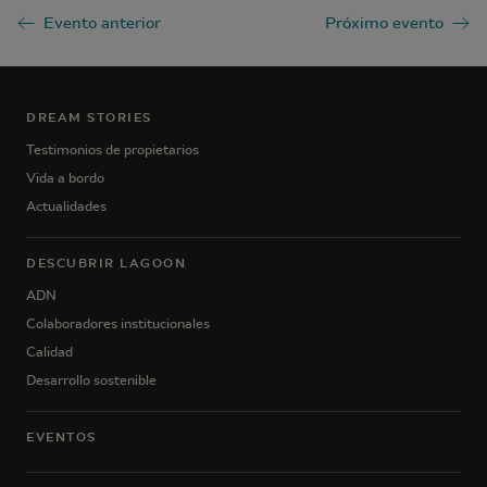
Evento anterior
Próximo evento
DREAM STORIES
Testimonios de propietarios
Vida a bordo
Actualidades
DESCUBRIR LAGOON
ADN
Colaboradores institucionales
Calidad
Desarrollo sostenible
EVENTOS