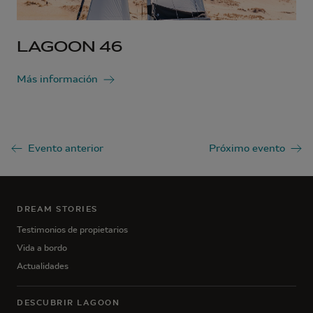
LAGOON 46
Más información
Evento anterior
Próximo evento
DREAM STORIES
Testimonios de propietarios
Vida a bordo
Actualidades
DESCUBRIR LAGOON