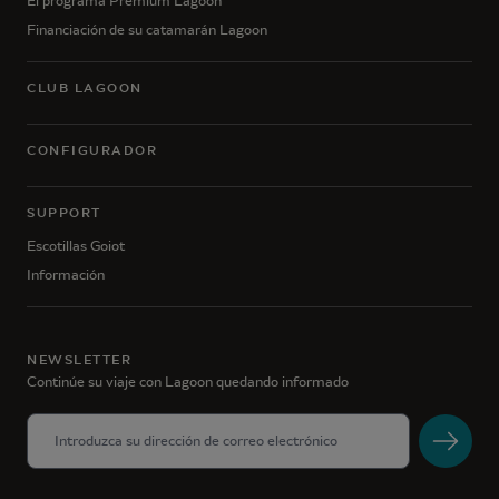
El programa Premium Lagoon
Financiación de su catamarán Lagoon
CLUB LAGOON
CONFIGURADOR
SUPPORT
Escotillas Goiot
Información
NEWSLETTER
Continúe su viaje con Lagoon quedando informado