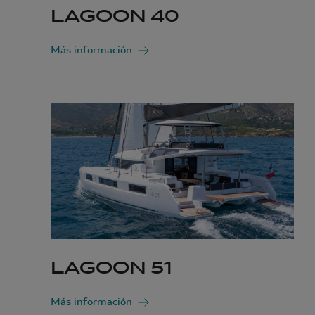
LAGOON 40
Más información
LAGOON 51
Más información