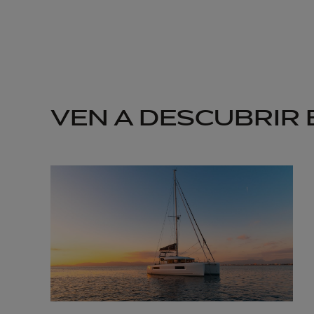
VEN A DESCUBRIR