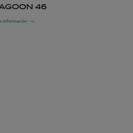
AGOON 46
 información