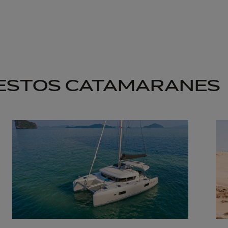
 ESTOS CATAMARANES