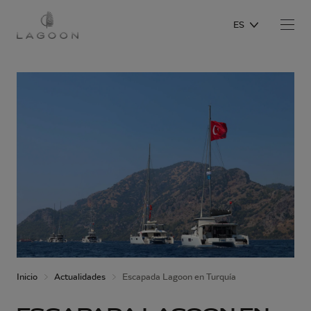
ES
Inicio
Actualidades
Escapada Lagoon en Turquía