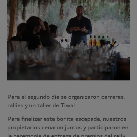
Para el segundo día se organizaron carreras,
rallies y un taller de Tiwal.
Para finalizar esta bonita escapada, nuestros
propietarios cenaron juntos y participaron en
la ceremonia de entrega de premios del rally.