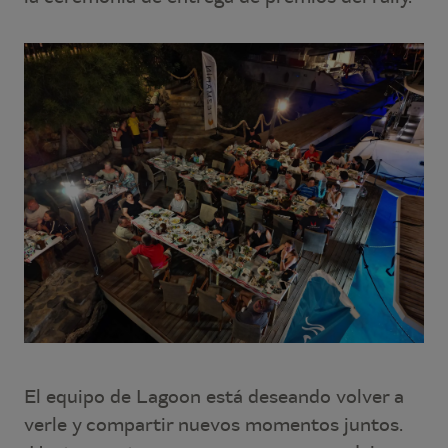
El equipo de Lagoon está deseando volver a
verle y compartir nuevos momentos juntos.