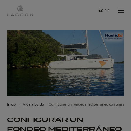
ES
Inicio
Vida a bordo
Configurar un fondeo mediterráneo con una amarr
CONFIGURAR UN
FONDEO MEDITERRÁNEO