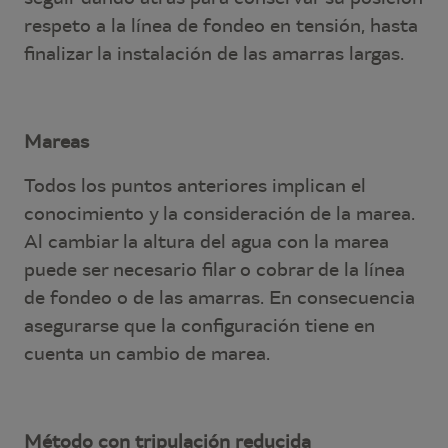
respeto a la línea de fondeo en tensión, hasta
finalizar la instalación de las amarras largas.
Mareas
Todos los puntos anteriores implican el
conocimiento y la consideración de la marea.
Al cambiar la altura del agua con la marea
puede ser necesario filar o cobrar de la línea
de fondeo o de las amarras. En consecuencia
asegurarse que la configuración tiene en
cuenta un cambio de marea.
Método con tripulación reducida