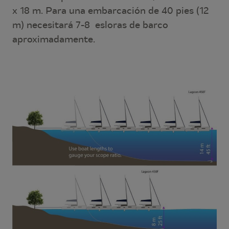
x 18 m. Para una embarcación de 40 pies (12
m) necesitará 7-8 esloras de barco
aproximadamente.