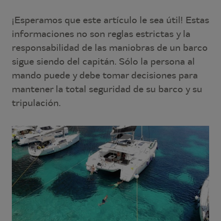
¡Esperamos que este artículo le sea útil! Estas
informaciones no son reglas estrictas y la
responsabilidad de las maniobras de un barco
sigue siendo del capitán. Sólo la persona al
mando puede y debe tomar decisiones para
mantener la total seguridad de su barco y su
tripulación.