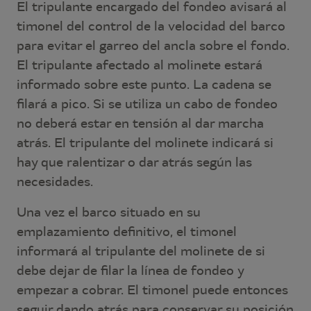
El tripulante encargado del fondeo avisará al
timonel del control de la velocidad del barco
para evitar el garreo del ancla sobre el fondo.
El tripulante afectado al molinete estará
informado sobre este punto. La cadena se
filará a pico. Si se utiliza un cabo de fondeo
no deberá estar en tensión al dar marcha
atrás. El tripulante del molinete indicará si
hay que ralentizar o dar atrás según las
necesidades.
Una vez el barco situado en su
emplazamiento definitivo, el timonel
informará al tripulante del molinete de si
debe dejar de filar la línea de fondeo y
empezar a cobrar. El timonel puede entonces
seguir dando atrás para conservar su posición