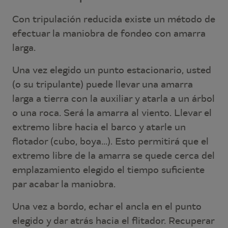
Con tripulación reducida existe un método de
efectuar la maniobra de fondeo con amarra
larga.
Una vez elegido un punto estacionario, usted
(o su tripulante) puede llevar una amarra
larga a tierra con la auxiliar y atarla a un árbol
o una roca. Será la amarra al viento. Llevar el
extremo libre hacia el barco y atarle un
flotador (cubo, boya...). Esto permitirá que el
extremo libre de la amarra se quede cerca del
emplazamiento elegido el tiempo suficiente
par acabar la maniobra.
Una vez a bordo, echar el ancla en el punto
elegido y dar atrás hacia el flitador. Recuperar