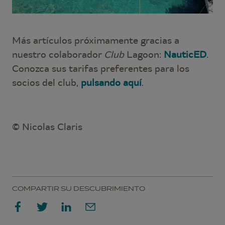
Más artículos próximamente gracias a
nuestro colaborador
Club
Lagoon:
NauticED
.
Conozca sus tarifas preferentes para los
socios del club,
pulsando aquí
.
© Nicolas Claris
COMPARTIR SU DESCUBRIMIENTO