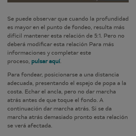
Se puede observar que cuando la profundidad
es mayor en el punto de fondeo, resulta más
difícil mantener esta relación de 5:1. Pero no
deberá modificar esta relación Para más
informaciones y completar este
proceso,
pulsar aquí
.
Para fondear, posicionarse a una distancia
adecuada, presentando el espejo de popa a la
costa. Echar el ancla, pero no dar marcha
atrás antes de que toque el fondo. A
continuación dar marcha atrás. Si se da
marcha atrás demasiado pronto esta relación
se verá afectada.