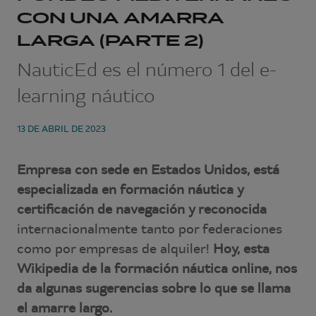
CON UNA AMARRA
LARGA (PARTE 2)
NauticEd es el número 1 del e-
learning náutico
13 DE ABRIL DE 2023
Empresa con sede en Estados Unidos, está
especializada en formación náutica y
certificación de navegación y reconocida
internacionalmente tanto por federaciones
como por empresas de alquiler!
Hoy, esta
Wikipedia de la formación náutica online, nos
da algunas sugerencias sobre lo que se llama
el amarre largo.