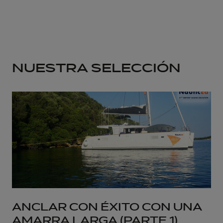
NUESTRA SELECCIÓN
ANCLAR CON ÉXITO CON UNA
AMARRA LARGA (PARTE 1)