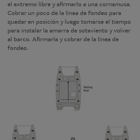
el extremo libre y afirmarlo a una cornamusa.
Cobrar un poco de la línea de fondeo para
quedar en posición y luego tomarse el tiempo
para instalar la amarra de sotaviento y volver
al barco. Afirmarla y cobrar de la línea de
fondeo.