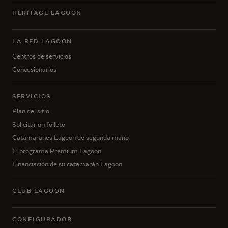
HÉRITAGE LAGOON
LA RED LAGOON
Centros de servicios
Concesionarios
SERVICIOS
Plan del sitio
Solicitar un folleto
Catamaranes Lagoon de segunda mano
El programa Premium Lagoon
Financiación de su catamarán Lagoon
CLUB LAGOON
CONFIGURADOR