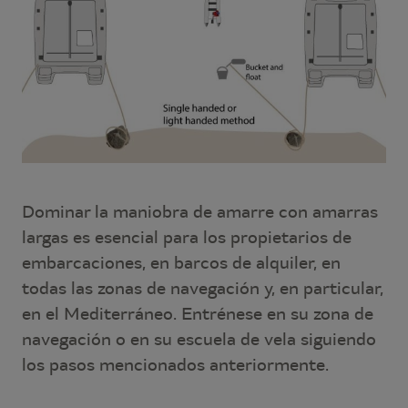
Dominar la maniobra de amarre con amarras
largas es esencial para los propietarios de
embarcaciones, en barcos de alquiler, en
todas las zonas de navegación y, en particular,
en el Mediterráneo. Entrénese en su zona de
navegación o en su escuela de vela siguiendo
los pasos mencionados anteriormente.