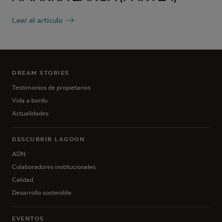
Leer el artículo
DREAM STORIES
Testimonios de propietarios
Vida a bordo
Actualidades
DESCUBRIR LAGOON
ADN
Colaboradores institucionales
Calidad
Desarrollo sostenible
EVENTOS