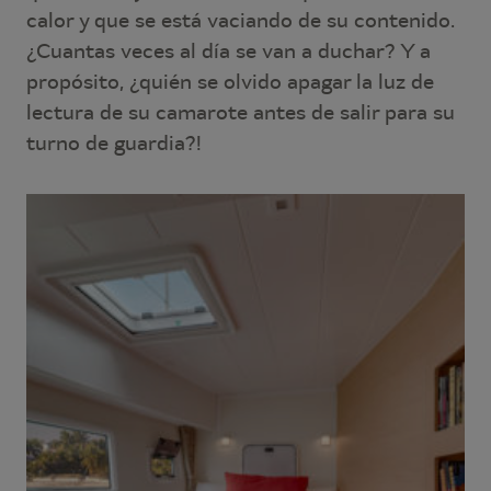
calor y que se está vaciando de su contenido.
¿Cuantas veces al día se van a duchar? Y a
propósito, ¿quién se olvido apagar la luz de
lectura de su camarote antes de salir para su
turno de guardia?!