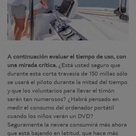
A continuación evaluar el tiempo de uso, con
una mirada crítica.
¿Está usted seguro que
durante esta corta travesía de 150 millas sólo
se usará el piloto durante la mitad del tiempo
y que los voluntarios para llevar el timón
serán tan numerosos? ¿Habrá pensado en
medir el consumo del ordenador portátil
cuando los niños verán un DVD?
Seguramente la nevera consumirá más ahora
que está bajando en latitud, que hace más