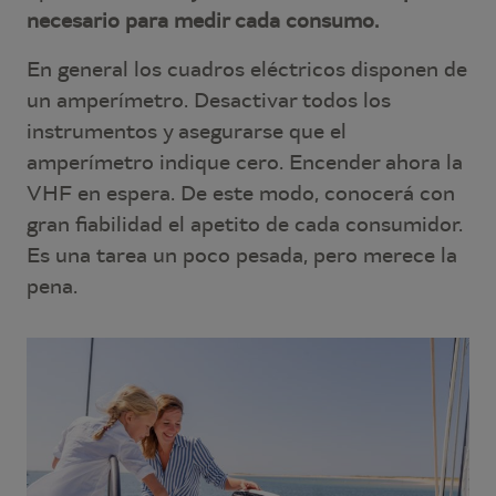
necesario para medir cada consumo.
En general los cuadros eléctricos disponen de
un amperímetro. Desactivar todos los
instrumentos y asegurarse que el
amperímetro indique cero. Encender ahora la
VHF en espera. De este modo, conocerá con
gran fiabilidad el apetito de cada consumidor.
Es una tarea un poco pesada, pero merece la
pena.