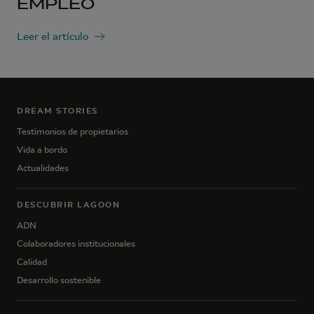
EMPLEO
Leer el artículo
DREAM STORIES
Testimonios de propietarios
Vida a bordo
Actualidades
DESCUBRIR LAGOON
ADN
Colaboradores institucionales
Calidad
Desarrollo sostenible