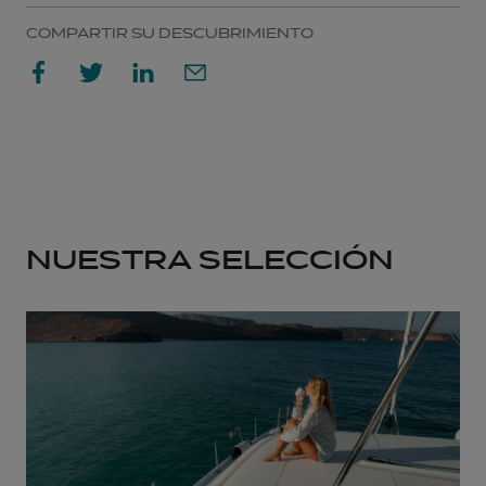
COMPARTIR SU DESCUBRIMIENTO
NUESTRA SELECCIÓN