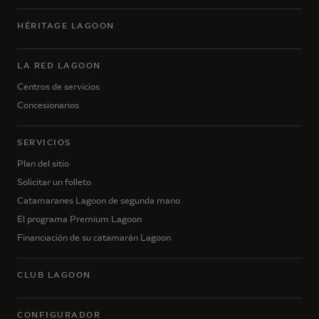
HÉRITAGE LAGOON
LA RED LAGOON
Centros de servicios
Concesionarios
SERVICIOS
Plan del sitio
Solicitar un folleto
Catamaranes Lagoon de segunda mano
El programa Premium Lagoon
Financiación de su catamarán Lagoon
CLUB LAGOON
CONFIGURADOR