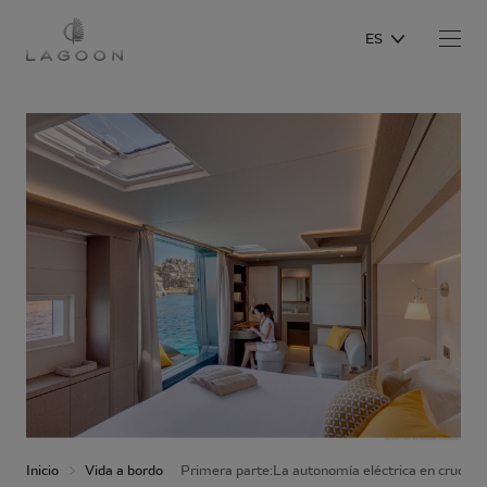
ES
Inicio
Vida a bordo
Primera parte:La autonomía eléctrica en crucero