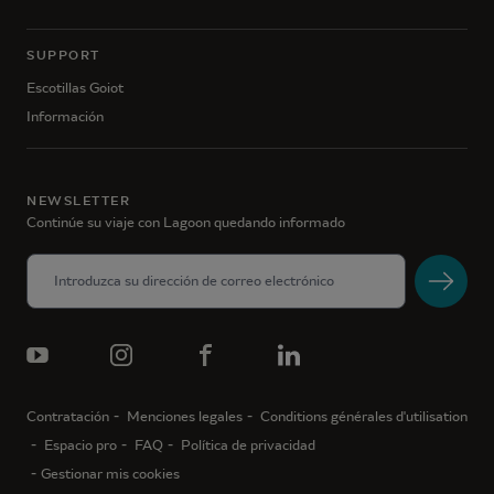
SUPPORT
Escotillas Goiot
Información
NEWSLETTER
Continúe su viaje con Lagoon quedando informado
Contratación
Menciones legales
Conditions générales d'utilisation
Espacio pro
FAQ
Política de privacidad
Gestionar mis cookies