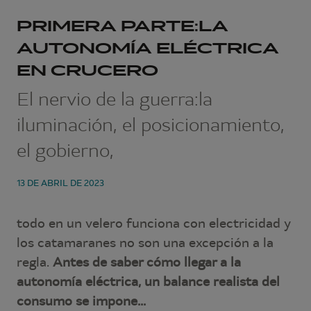
PRIMERA PARTE:LA
AUTONOMÍA ELÉCTRICA
EN CRUCERO
El nervio de la guerra:la
iluminación, el posicionamiento,
el gobierno,
13 DE ABRIL DE 2023
todo en un velero funciona con electricidad y
los catamaranes no son una excepción a la
regla.
Antes de saber cómo llegar a la
autonomía eléctrica, un balance realista del
consumo se impone...