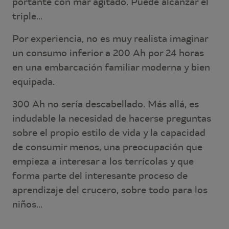
portante con mar agitado. Puede alcanzar el
triple...
Por experiencia, no es muy realista imaginar
un consumo inferior a 200 Ah por 24 horas
en una embarcación familiar moderna y bien
equipada.
300 Ah no sería descabellado. Más allá, es
indudable la necesidad de hacerse preguntas
sobre el propio estilo de vida y la capacidad
de consumir menos, una preocupación que
empieza a interesar a los terrícolas y que
forma parte del interesante proceso de
aprendizaje del crucero, sobre todo para los
niños...