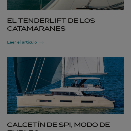
EL TENDERLIFT DE LOS
CATAMARANES
Leer el artículo
CALCETÍN DE SPI, MODO DE