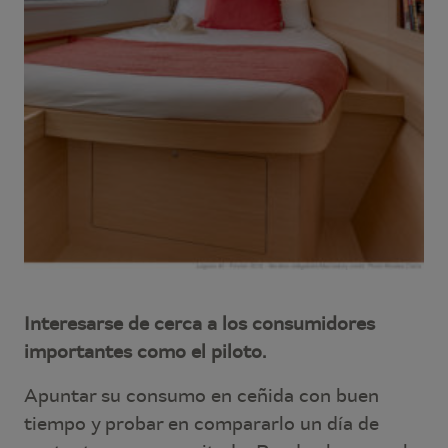
Interesarse de cerca a los consumidores
importantes como el piloto.
Apuntar su consumo en ceñida con buen
tiempo y probar en compararlo un día de