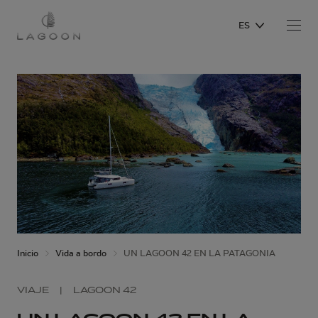
ES
Inicio
Vida a bordo
UN LAGOON 42 EN LA PATAGONIA
VIAJE
|
LAGOON 42