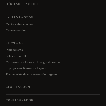
HÉRITAGE LAGOON
LA RED LAGOON
Centros de servicios
Concesionarios
SERVICIOS
Plan del sitio
Solicitar un folleto
Catamaranes Lagoon de segunda mano
El programa Premium Lagoon
Financiación de su catamarán Lagoon
CLUB LAGOON
CONFIGURADOR