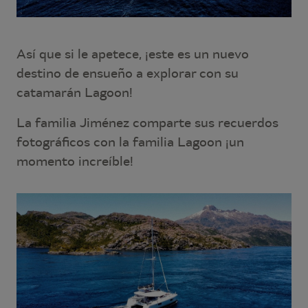
Así que si le apetece, ¡este es un nuevo
destino de ensueño a explorar con su
catamarán Lagoon!
La familia Jiménez comparte sus recuerdos
fotográficos con la familia Lagoon ¡un
momento increíble!