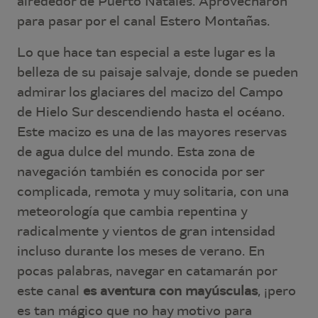
alrededor de Puerto Natales. Aprovecharon
para pasar por el canal Estero Montañas.
Lo que hace tan especial a este lugar es la
belleza de su paisaje salvaje, donde se pueden
admirar los glaciares del macizo del Campo
de Hielo Sur descendiendo hasta el océano.
Este macizo es una de las mayores reservas
de agua dulce del mundo. Esta zona de
navegación también es conocida por ser
complicada, remota y muy solitaria, con una
meteorología que cambia repentina y
radicalmente y vientos de gran intensidad
incluso durante los meses de verano. En
pocas palabras, navegar en catamarán por
este canal
es aventura con mayúsculas
, ¡pero
es tan mágico que no hay motivo para