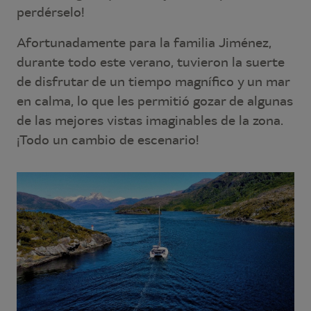
perdérselo!
Afortunadamente para la familia Jiménez,
durante todo este verano, tuvieron la suerte
de disfrutar de un tiempo magnífico y un mar
en calma, lo que les permitió gozar de algunas
de las mejores vistas imaginables de la zona.
¡Todo un cambio de escenario!