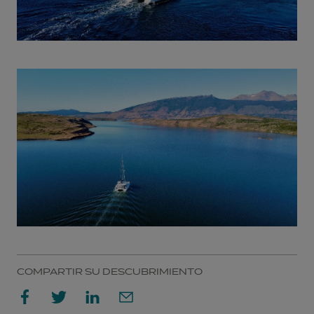
COMPARTIR SU DESCUBRIMIENTO