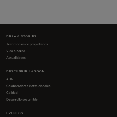
DREAM STORIES
Testimonios de propietarios
Vida a bordo
Actualidades
DESCUBRIR LAGOON
ADN
Colaboradores institucionales
Calidad
Desarrollo sostenible
EVENTOS