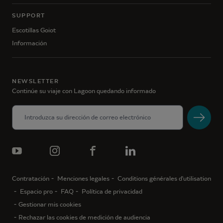
SUPPORT
Escotillas Goiot
Información
NEWSLETTER
Continúe su viaje con Lagoon quedando informado
Contratación
Menciones legales
Conditions générales d'utilisation
Espacio pro
FAQ
Política de privacidad
Gestionar mis cookies
Rechazar las cookies de medición de audiencia