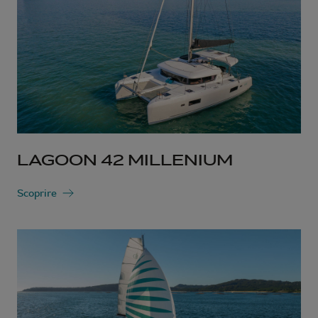
LAGOON 42 MILLENIUM
Scoprire