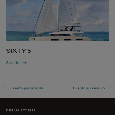
SIXTY 5
Scoprire
Evento precedente
Evento successivo
DREAM STORIES