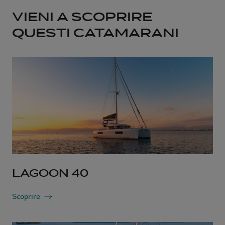
VIENI A SCOPRIRE
QUESTI CATAMARANI
LAGOON 40
Scoprire