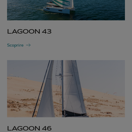
LAGOON 43
Scoprire
LAGOON 46