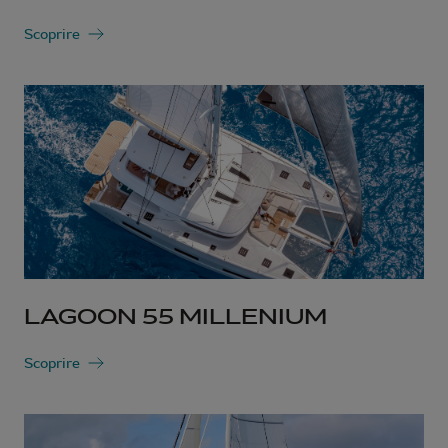
Scoprire
LAGOON 55 MILLENIUM
Scoprire