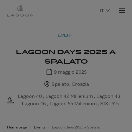
IT
EVENTI
LAGOON DAYS 2025 A
SPALATO
9 maggio 2025
Spalato, Croazia
Lagoon 40 , Lagoon 42 Millenium , Lagoon 43 ,
Lagoon 46 , Lagoon 55 Millenium , SIXTY 5
Home page
Eventi
Lagoon Days 2025 a Spalato