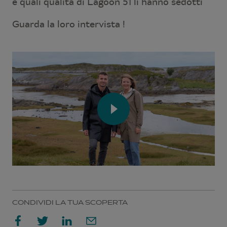
e quali qualità di Lagoon 51 li hanno sedotti
Guarda la loro intervista !
CONDIVIDI LA TUA SCOPERTA