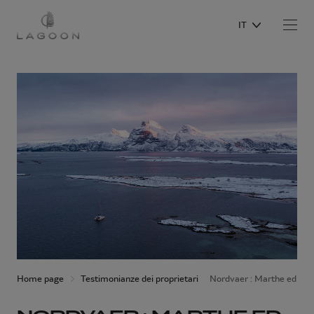
IT
Home page
Testimonianze dei proprietari
Nordvaer : Marthe ed Eric: