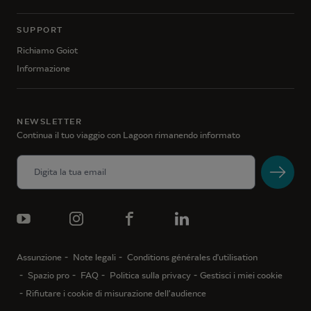
SUPPORT
Richiamo Goiot
Informazione
NEWSLETTER
Continua il tuo viaggio con Lagoon rimanendo informato
Assunzione
Note legali
Conditions générales d'utilisation
Spazio pro
FAQ
Politica sulla privacy
Gestisci i miei cookie
Rifiutare i cookie di misurazione dell’audience