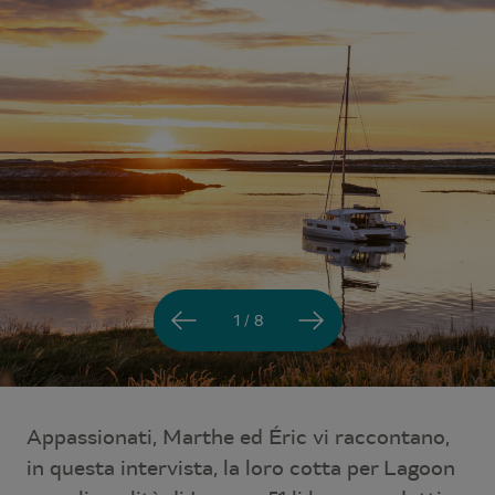
1 / 8
Appassionati, Marthe ed Éric vi raccontano,
in questa intervista, la loro cotta per Lagoon