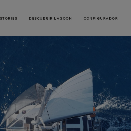
STORIES
DESCUBRIR LAGOON
CONFIGURADOR