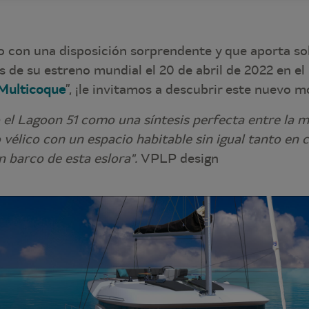
con una disposición sorprendente y que aporta so
s de su estreno mundial el 20 de abril de 2022 en el 
 Multicoque
”, ¡le invitamos a descubrir este nuevo 
el Lagoon 51 como una síntesis perfecta entre la m
 vélico con un espacio habitable sin igual tanto en
un barco de esta eslora".
VPLP design