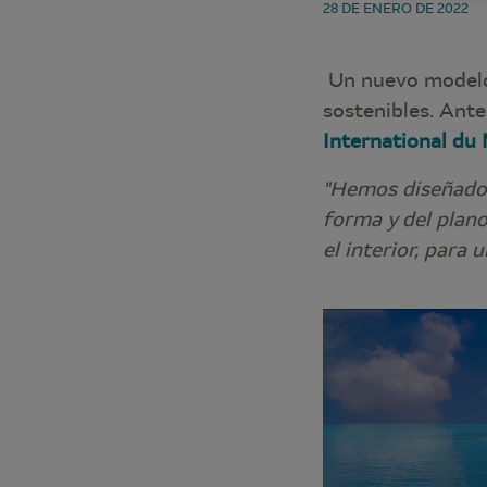
28 DE ENERO DE 2022
Un nuevo modelo 
sostenibles. Ante
International du
"Hemos diseñado 
forma y del plano
el interior, para 