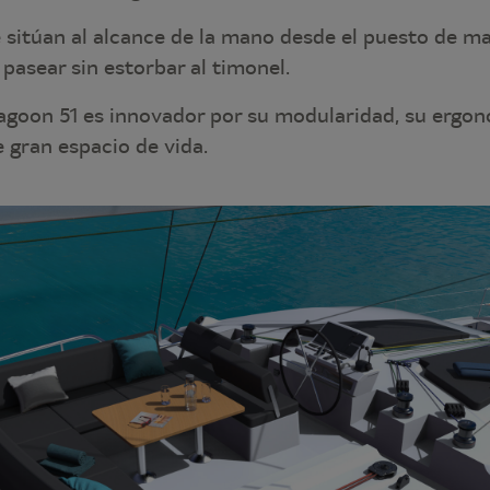
 sitúan al alcance de la mano desde el puesto de ma
pasear sin estorbar al timonel.
Lagoon 51 es innovador por su modularidad, su ergon
e gran espacio de vida.