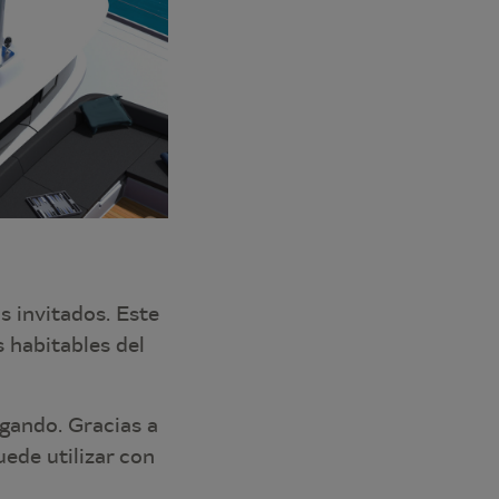
s invitados. Este
 habitables del
gando. Gracias a
uede utilizar con