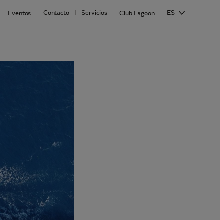
Contacto
Servicios
ES
Eventos
Club Lagoon