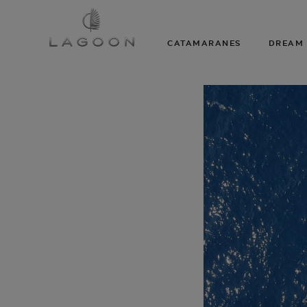
CATAMARANES
DREAM 