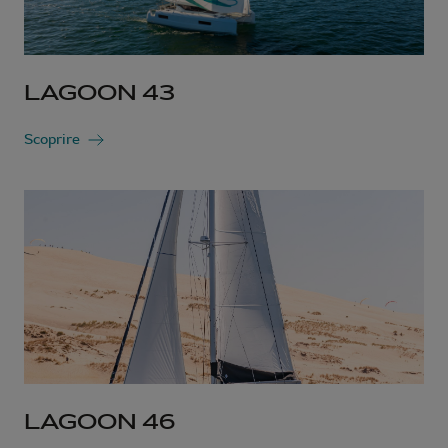
LAGOON 43
Scoprire
LAGOON 46