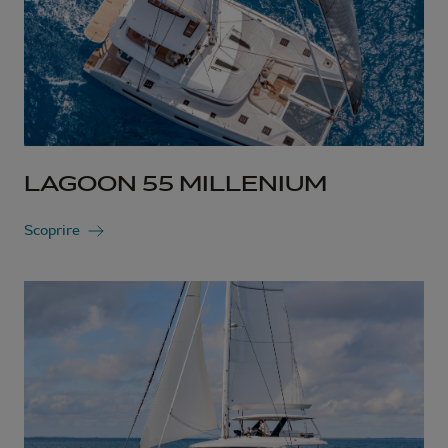
LAGOON 55 MILLENIUM
Scoprire