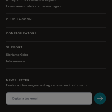
Finanziamento del catamarano Lagoon
CLUB LAGOON
CONFIGURATORE
SUPPORT
Richiamo Goiot
Informazione
NEWSLETTER
Continua il tuo viaggio con Lagoon rimanendo informato