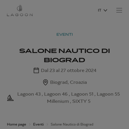
IT
EVENTI
SALONE NAUTICO DI
BIOGRAD
Dal 23 al 27 ottobre 2024
Biograd, Croazia
Lagoon 43 , Lagoon 46 , Lagoon 51 , Lagoon 55
Millenium , SIXTY 5
Home page
Eventi
Salone Nautico di Biograd