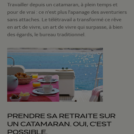
Travailler depuis un catamaran, à plein temps et
pour de vrai : ce n'est plus l'apanage des aventuriers
sans attaches. Le télétravail a transformé ce rêve
en art de vivre, un art de vivre qui surpasse, à bien
des égards, le bureau traditionnel.
PRENDRE SA RETRAITE SUR
UN CATAMARAN. OUI, C'EST
POSSIBLE.