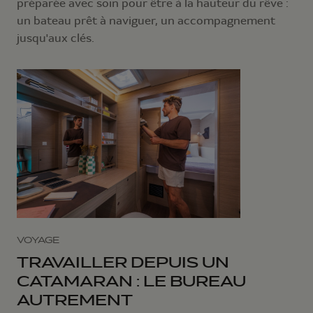
préparée avec soin pour être à la hauteur du rêve :
un bateau prêt à naviguer, un accompagnement
jusqu'aux clés.
VOYAGE
TRAVAILLER DEPUIS UN
CATAMARAN : LE BUREAU
AUTREMENT