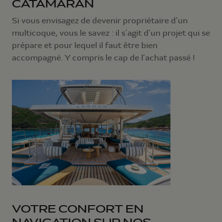
CATAMARAN
Si vous envisagez de devenir propriétaire d’un
multicoque, vous le savez : il s’agit d’un projet qui se
prépare et pour lequel il faut être bien
accompagné. Y compris le cap de l’achat passé !
VOTRE CONFORT EN