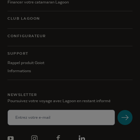
Financer votre catamaran Lagoon
CLUB LAGOON
CONFIGURATEUR
SUPPORT
Rappel produit Goiot
Informations
NEWSLETTER
Poursuivez votre voyage avec Lagoon en restant informé