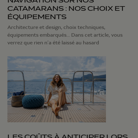
NAVIGATION SUR NOS
CATAMARANS : NOS CHOIX ET
ÉQUIPEMENTS
Architecture et design, choix techniques,
équipements embarqués… Dans cet article, vous
verrez que rien n’a été laissé au hasard
LES COÛTS À ANTICIPER LORS