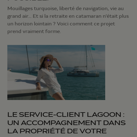
Mouillages turquoise, liberté de navigation, vie au
grand air… Et si la retraite en catamaran n'était plus
un horizon lointain ? Voici comment ce projet
prend vraiment forme.
LE SERVICE-CLIENT LAGOON :
UN ACCOMPAGNEMENT DANS
LA PROPRIÉTÉ DE VOTRE