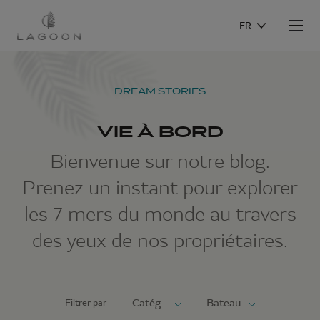
FR
DREAM STORIES
VIE À BORD
Bienvenue sur notre blog.
Prenez un instant pour explorer
les 7 mers du monde au travers
des yeux de nos propriétaires.
Filtrer par