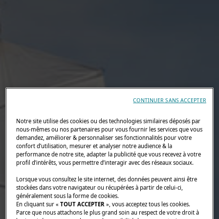
CONTINUER SANS ACCEPTER
Notre site utilise des cookies ou des technologies similaires déposés par
nous-mêmes ou nos partenaires pour vous fournir les services que vous
demandez, améliorer & personnaliser ses fonctionnalités pour votre
confort d’utilisation, mesurer et analyser notre audience & la
performance de notre site, adapter la publicité que vous recevez à votre
profil d’intérêts, vous permettre d’interagir avec des réseaux sociaux.
Lorsque vous consultez le site internet, des données peuvent ainsi être
stockées dans votre navigateur ou récupérées à partir de celui-ci,
généralement sous la forme de cookies.
En cliquant sur «
TOUT ACCEPTER
», vous acceptez tous les cookies.
Parce que nous attachons le plus grand soin au respect de votre droit à