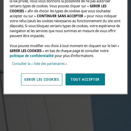
la vie privée, nous vous donnons la possibilité de ne pas autoriser
certains types de cookies. Vous pouvez cliquer sur «
GERER LES
COOKIES
» afin de choisir les types de cookies que vous souhaitez
accepter ou sur «
CONTINUER SANS ACCEPTER
» pour nous indiquer
votre refus (seuls les cookies nécessaires au fonctionnement du site sont
déposés). Si vous bloquez certains types de cookies, votre expérience de
navigation et les services que nous sommes en mesure de vous offrir
peuvent être impactés.
Vous pouvez modifier vos choix à tout moment en cliquant sur le lien «
GERER LES COOKIES
» en bas de chaque page et consulter notre
politique de confidentialité
pour plus d’informations
Consulter la « liste des partenaires »
GERER LES COOKIES
TOUT ACCEPTER