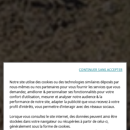
CONTINUER SANS ACCEPTER
Notre site utilise des cookies ou des technologies similaires déposés par
nous-mêmes ou nos partenaires pour vous fournir les services que vous
demandez, améliorer & personnaliser ses fonctionnalités pour votre
confort d’utilisation, mesurer et analyser notre audience & la
performance de notre site, adapter la publicité que vous recevez à votre
profil d’intérêts, vous permettre d’interagir avec des réseaux sociaux.
Lorsque vous consultez le site internet, des données peuvent ainsi être
stockées dans votre navigateur ou récupérées à partir de celui-ci,
généralement sous la forme de cookies.