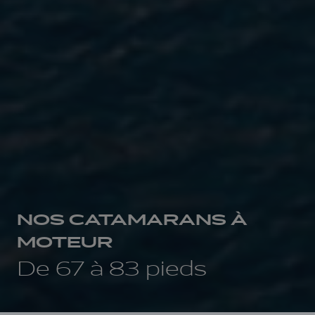
NOS CATAMARANS À
MOTEUR
De 67 à 83 pieds