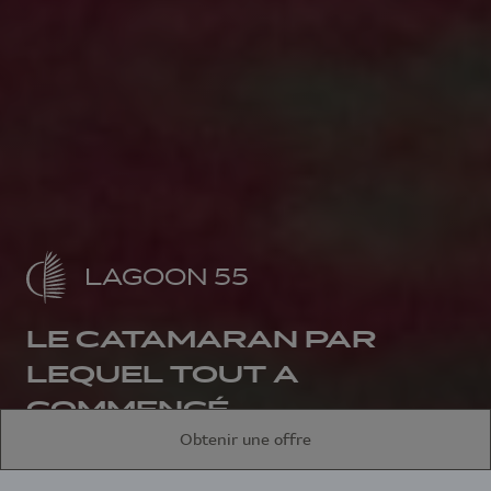
LAGOON 55
LE CATAMARAN PAR
LEQUEL TOUT A
COMMENCÉ
Obtenir une offre