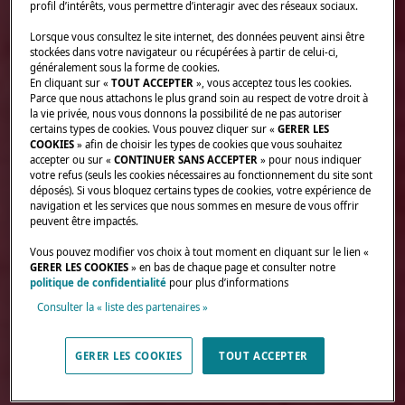
profil d’intérêts, vous permettre d’interagir avec des réseaux sociaux.
Lorsque vous consultez le site internet, des données peuvent ainsi être
stockées dans votre navigateur ou récupérées à partir de celui-ci,
généralement sous la forme de cookies.
En cliquant sur «
TOUT ACCEPTER
», vous acceptez tous les cookies.
Parce que nous attachons le plus grand soin au respect de votre droit à
la vie privée, nous vous donnons la possibilité de ne pas autoriser
certains types de cookies. Vous pouvez cliquer sur «
GERER LES
COOKIES
» afin de choisir les types de cookies que vous souhaitez
accepter ou sur «
CONTINUER SANS ACCEPTER
» pour nous indiquer
votre refus (seuls les cookies nécessaires au fonctionnement du site sont
déposés). Si vous bloquez certains types de cookies, votre expérience de
navigation et les services que nous sommes en mesure de vous offrir
peuvent être impactés.
Vous pouvez modifier vos choix à tout moment en cliquant sur le lien «
GERER LES COOKIES
» en bas de chaque page et consulter notre
politique de confidentialité
pour plus d’informations
Consulter la « liste des partenaires »
GERER LES COOKIES
TOUT ACCEPTER