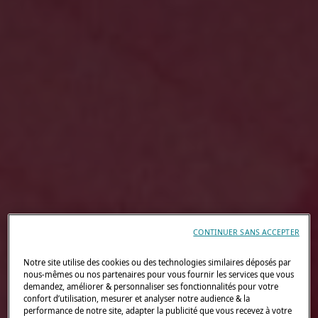
CONTINUER SANS ACCEPTER
Notre site utilise des cookies ou des technologies similaires déposés par
nous-mêmes ou nos partenaires pour vous fournir les services que vous
demandez, améliorer & personnaliser ses fonctionnalités pour votre
confort d’utilisation, mesurer et analyser notre audience & la
performance de notre site, adapter la publicité que vous recevez à votre