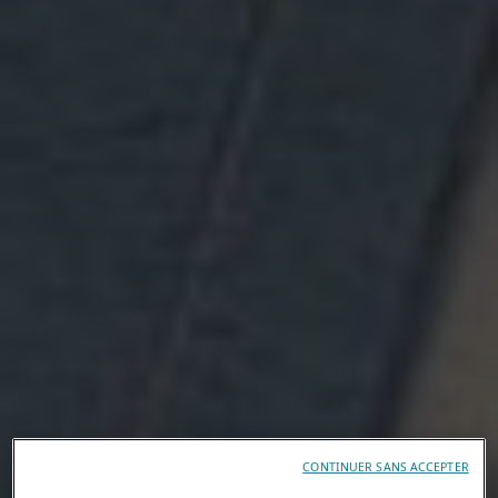
CONTINUER SANS ACCEPTER