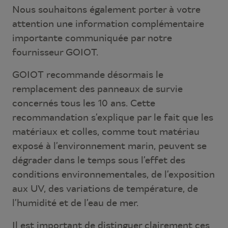
Nous souhaitons également porter à votre
attention une information complémentaire
importante communiquée par notre
fournisseur GOIOT.
GOIOT recommande désormais le
remplacement des panneaux de survie
concernés tous les 10 ans. Cette
recommandation s’explique par le fait que les
matériaux et colles, comme tout matériau
exposé à l’environnement marin, peuvent se
dégrader dans le temps sous l’effet des
conditions environnementales, de l’exposition
aux UV, des variations de température, de
l’humidité et de l’eau de mer.
Il est important de distinguer clairement ces