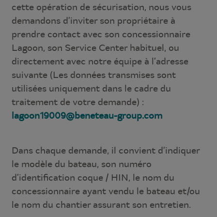
cette opération de sécurisation, nous vous
demandons d’inviter son propriétaire à
prendre contact avec son concessionnaire
Lagoon, son Service Center habituel, ou
directement avec notre équipe à l’adresse
suivante (Les données transmises sont
utilisées uniquement dans le cadre du
traitement de votre demande) :
lagoon19009@beneteau-group.com
Dans chaque demande, il convient d’indiquer
le modèle du bateau, son numéro
d’identification coque / HIN, le nom du
concessionnaire ayant vendu le bateau et/ou
le nom du chantier assurant son entretien.