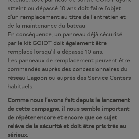
atteint ou dépassé 10 ans doit faire l’objet
d’un remplacement au titre de l’entretien et
de la maintenance du bateau.
En conséquence, un panneau déjà sécurisé
par le kit GOIOT doit également être
remplacé lorsqu’il a dépassé 10 ans.
Les panneaux de remplacement peuvent être
commandés auprès des concessionnaires du
réseau Lagoon ou auprès des Service Centers
habituels.
Comme nous l’avons fait depuis le lancement
de cette campagne, il nous semble important
de répéter encore et encore que ce sujet
relève de la sécurité et doit être pris très au
sérieux.