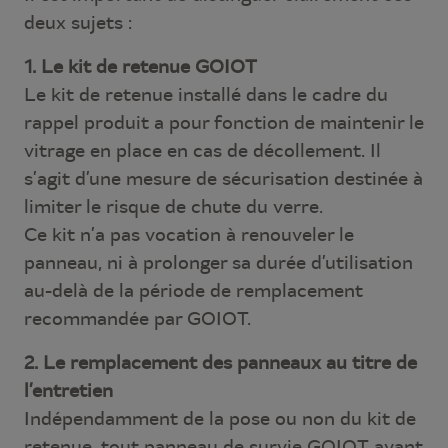
deux sujets :
1. Le kit de retenue GOIOT
Le kit de retenue installé dans le cadre du
rappel produit a pour fonction de maintenir le
vitrage en place en cas de décollement. Il
s’agit d’une mesure de sécurisation destinée à
limiter le risque de chute du verre.
Ce kit n’a pas vocation à renouveler le
panneau, ni à prolonger sa durée d’utilisation
au-delà de la période de remplacement
recommandée par GOIOT.
2. Le remplacement des panneaux au titre de
l’entretien
Indépendamment de la pose ou non du kit de
retenue, tout panneau de survie GOIOT ayant