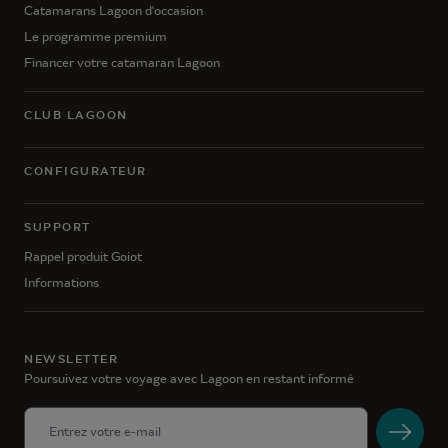
Catamarans Lagoon d'occasion
Le programme premium
Financer votre catamaran Lagoon
CLUB LAGOON
CONFIGURATEUR
SUPPORT
Rappel produit Goiot
Informations
NEWSLETTER
Poursuivez votre voyage avec Lagoon en restant informé