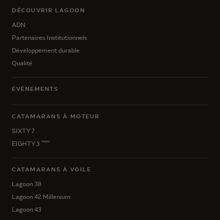
DÉCOUVRIR LAGOON
ADN
Partenaires Institutionnels
Développement durable
Qualité
ÉVÈNEMENTS
CATAMARANS À MOTEUR
SIXTY 7
New
EIGHTY 3
CATAMARANS À VOILE
Lagoon 38
Lagoon 42 Millenium
Lagoon 43