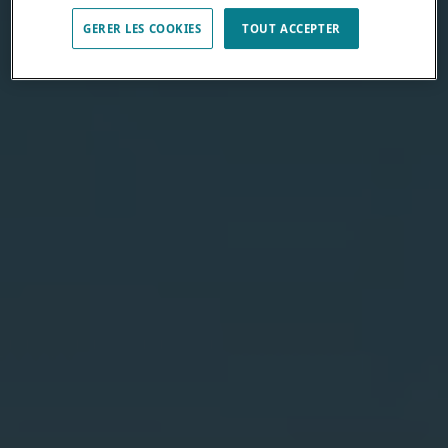
GERER LES COOKIES
TOUT ACCEPTER