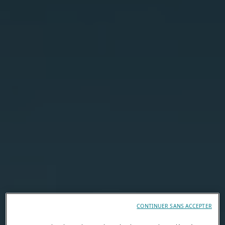
CONTINUER SANS ACCEPTER