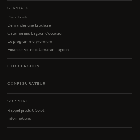
SERVICES
Plan du site
Demander une brochure
Catamarans Lagoon d'occasion
Le programme premium
Financer votre catamaran Lagoon
CLUB LAGOON
CONFIGURATEUR
SUPPORT
Rappel produit Goiot
Informations