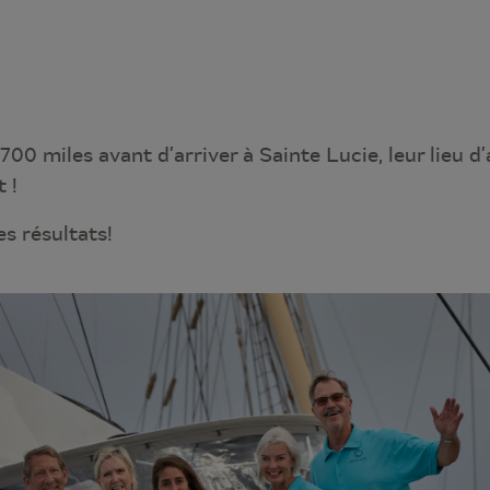
700 miles avant d’arriver à Sainte Lucie, leur lieu d’
 !
es résultats!