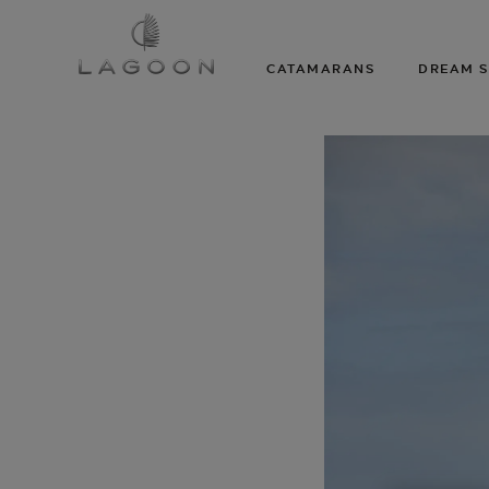
CATAMARANS
DREAM S