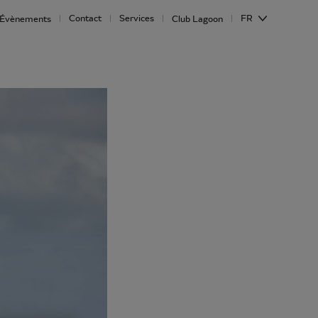
Contact
Services
FR
Évènements
Club Lagoon