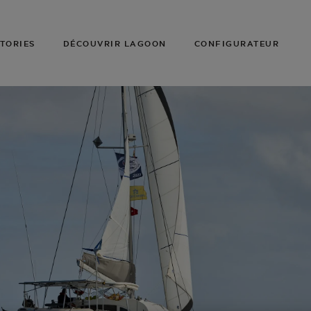
TORIES
DÉCOUVRIR LAGOON
CONFIGURATEUR