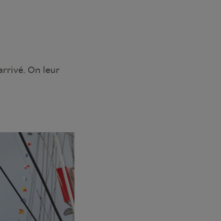
arrivé. On leur