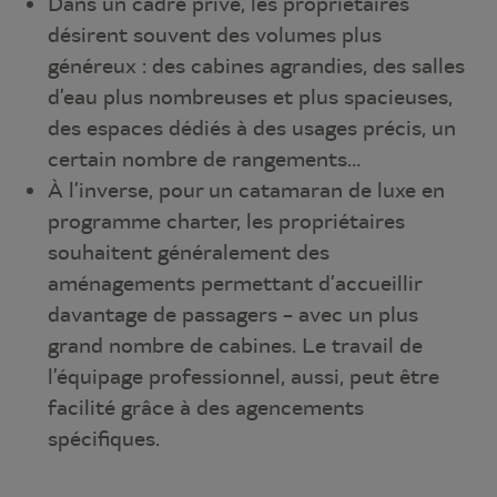
Dans un cadre privé, les propriétaires
désirent souvent des volumes plus
généreux : des cabines agrandies, des salles
d’eau plus nombreuses et plus spacieuses,
des espaces dédiés à des usages précis, un
certain nombre de rangements…
À l’inverse, pour un catamaran de luxe en
programme charter, les propriétaires
souhaitent généralement des
aménagements permettant d’accueillir
davantage de passagers – avec un plus
grand nombre de cabines. Le travail de
l’équipage professionnel, aussi, peut être
facilité grâce à des agencements
spécifiques.