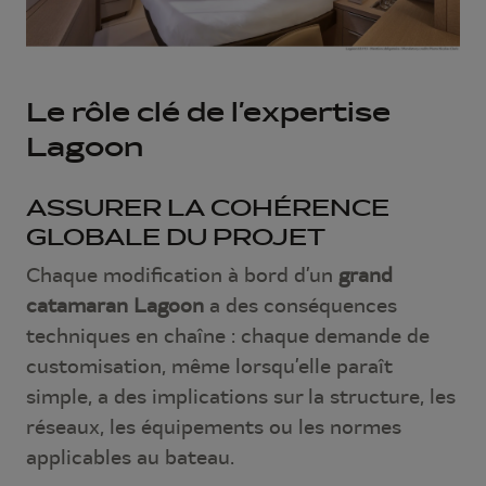
Le rôle clé de l’expertise
Lagoon
ASSURER LA COHÉRENCE
GLOBALE DU PROJET
Chaque modification à bord d’un
grand
catamaran Lagoon
a des conséquences
techniques en chaîne : chaque demande de
customisation, même lorsqu’elle paraît
simple, a des implications sur la structure, les
réseaux, les équipements ou les normes
applicables au bateau.