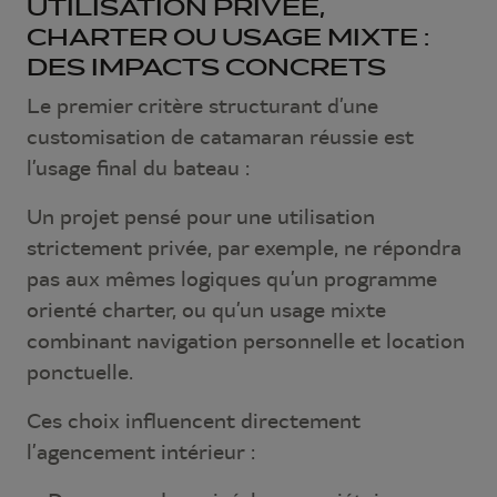
UTILISATION PRIVÉE,
CHARTER OU USAGE MIXTE :
DES IMPACTS CONCRETS
Le premier critère structurant d’une
customisation de catamaran réussie est
l’usage final du bateau :
Un projet pensé pour une utilisation
strictement privée, par exemple, ne répondra
pas aux mêmes logiques qu’un programme
orienté charter, ou qu’un usage mixte
combinant navigation personnelle et location
ponctuelle.
Ces choix influencent directement
l’agencement intérieur :