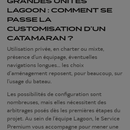
GRANDES UNITÉS
LAGOON : COMMENT SE
PASSE LA
CUSTOMISATION D’UN
CATAMARAN ?
Utilisation privée, en charter ou mixte,
présence d’un équipage, éventuelles
navigations longues… les choix
d’aménagement reposent, pour beaucoup, sur
l’usage du bateau.
Les possibilités de configuration sont
nombreuses, mais elles nécessitent des
arbitrages posés dès les premières étapes du
projet. Au sein de l’équipe Lagoon, le Service
Premium vous accompagne pour mener une