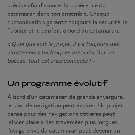
précise afin d’assurer la cohérence du
catamaran dans son ensemble. Chaque
customisation garantit toujours la sécurité, la
fiabilité et le confort à bord du catamaran.
«
Quel que soit le projet, il y a toujours des
ajustements techniques associés. Sur un
bateau, tout est interconnecté !
»
Un programme évolutif
À bord d’un catamaran de grande envergure,
le plan de navigation peut évoluer. Un projet
pensé pour des navigations côtières peut
laisser place à des traversées plus longues,
l’usage privé du catamaran peut devenir un