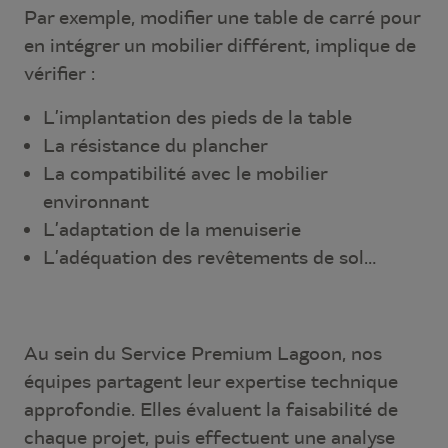
Par exemple, modifier une table de carré pour
en intégrer un mobilier différent, implique de
vérifier :
L’implantation des pieds de la table
La résistance du plancher
La compatibilité avec le mobilier
environnant
L’adaptation de la menuiserie
L’adéquation des revêtements de sol…
Au sein du Service Premium Lagoon, nos
équipes partagent leur expertise technique
approfondie. Elles évaluent la faisabilité de
chaque projet, puis effectuent une analyse