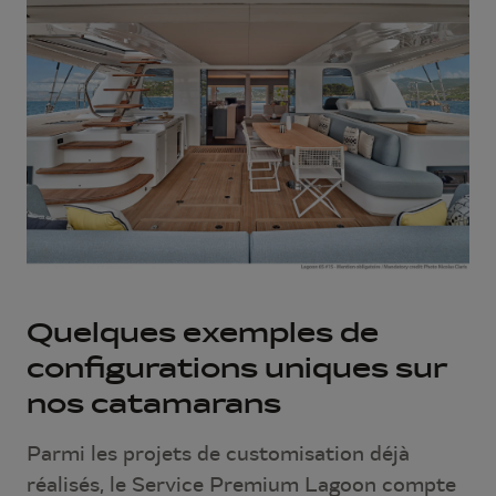
Quelques exemples de
configurations uniques sur
nos catamarans
Parmi les projets de customisation déjà
réalisés, le Service Premium Lagoon compte