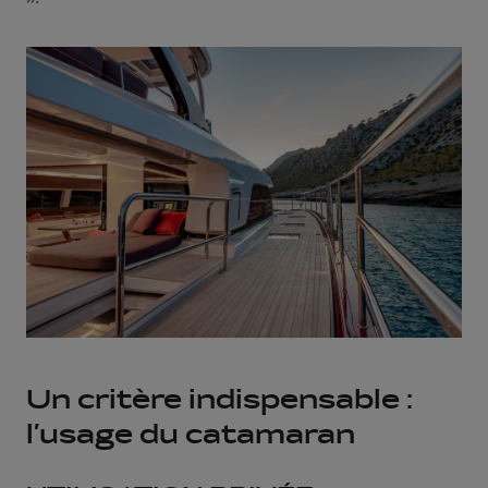
Un critère indispensable :
l’usage du catamaran