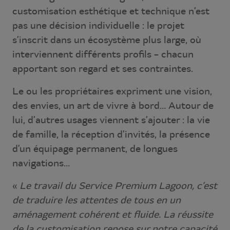
customisation esthétique et technique n’est
pas une décision individuelle : le projet
s’inscrit dans un écosystème plus large, où
interviennent différents profils – chacun
apportant son regard et ses contraintes.
Le ou les propriétaires expriment une vision,
des envies, un art de vivre à bord… Autour de
lui, d’autres usages viennent s’ajouter : la vie
de famille, la réception d’invités, la présence
d’un équipage permanent, de longues
navigations…
«
Le travail du Service Premium Lagoon, c’est
de traduire les attentes de tous en un
aménagement cohérent et fluide. La réussite
de la customisation repose sur notre capacité