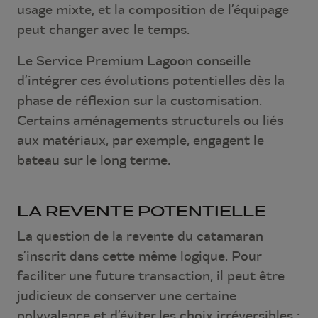
usage mixte, et la composition de l’équipage
peut changer avec le temps.
Le Service Premium Lagoon conseille
d’intégrer ces évolutions potentielles dès la
phase de réflexion sur la customisation.
Certains aménagements structurels ou liés
aux matériaux, par exemple, engagent le
bateau sur le long terme.
LA REVENTE POTENTIELLE
La question de la revente du catamaran
s’inscrit dans cette même logique. Pour
faciliter une future transaction, il peut être
judicieux de conserver une certaine
polyvalence et d’éviter les choix irréversibles :