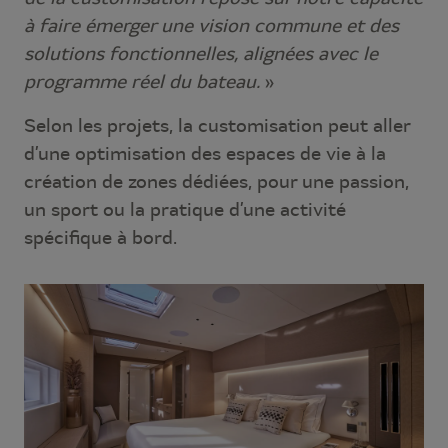
à faire émerger une vision commune et des
solutions fonctionnelles, alignées avec le
programme réel du bateau.
»
Selon les projets, la customisation peut aller
d’une optimisation des espaces de vie à la
création de zones dédiées, pour une passion,
un sport ou la pratique d’une activité
spécifique à bord.