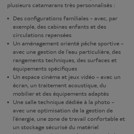
plusieurs catamarans très personnalisés :
Des configurations familiales – avec, par
exemple, des cabines enfants et des
circulations repensées
Un aménagement orienté pêche sportive –
avec une gestion de l’eau particulière, des
rangements techniques, des surfaces et
équipements spécifiques
Un espace cinéma et jeux vidéo – avec un
écran, un traitement acoustique, du
mobilier et des équipements adaptés
Une salle technique dédiée à la photo –
avec une optimisation de la gestion de
l’énergie, une zone de travail confortable et
un stockage sécurisé du matériel