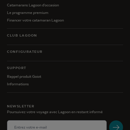
Catamarans Lagoon d'occasion
Le programme premium
Financer votre catamaran Lagoon
CLUB LAGOON
CONFIGURATEUR
SUPPORT
Rappel produit Goiot
Informations
NEWSLETTER
Poursuivez votre voyage avec Lagoon en restant informé