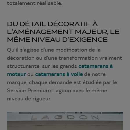
totalement réalisable.
DU DÉTAIL DÉCORATIF À
L’AMÉNAGEMENT MAJEUR, LE
MÊME NIVEAU D’EXIGENCE
Qu’il s’agisse d’une modification de la
décoration ou d’une transformation vraiment
structurante, sur les grands
catamarans à
moteur
ou
catamarans à voile
de notre
marque, chaque demande est étudiée par le
Service Premium Lagoon avec le même
niveau de rigueur.