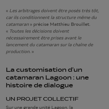
«
Les arbitrages doivent être posés très tôt,
car ils conditionnent la structure même du
catamaran
» précise Matthieu Brouillet.
«
Toutes les décisions doivent
nécessairement être prises avant le
lancement du catamaran sur la chaîne de
production.
»
La customisation d’un
catamaran Lagoon : une
histoire de dialogue
UN PROJET COLLECTIF
Sur une grande unité Lagoon, la