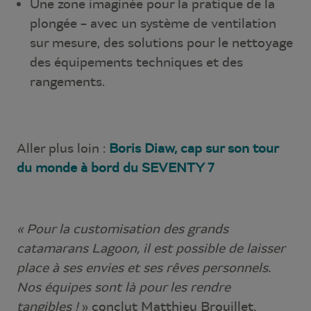
Une zone imaginée pour la pratique de la
plongée – avec un système de ventilation
sur mesure, des solutions pour le nettoyage
des équipements techniques et des
rangements.
Aller plus loin :
Boris Diaw, cap sur son tour
du monde à bord du SEVENTY 7
« Pour la customisation des grands
catamarans Lagoon, il est possible de laisser
place à ses envies et ses rêves personnels.
Nos équipes sont là pour les rendre
tangibles !
» conclut Matthieu Brouillet.