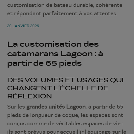
customisation de bateau durable, cohérente
et répondant parfaitement à vos attentes.
20 JANVIER 2026
La customisation des
catamarans Lagoon : à
partir de 65 pieds
DES VOLUMES ET USAGES QUI
CHANGENT L’ÉCHELLE DE
RÉFLEXION
Sur les
grandes unités Lagoon
, à partir de 65
pieds de longueur de coque, les espaces sont
conçus comme de véritables espaces de vie :
ils sont prévus pour accueillir l’équipage sur le