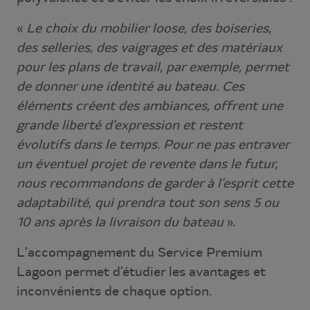
«
Le choix du mobilier loose, des boiseries,
des selleries, des vaigrages et des matériaux
pour les plans de travail, par exemple, permet
de donner une identité au bateau. Ces
éléments créent des ambiances, offrent une
grande liberté d’expression et restent
évolutifs dans le temps. Pour ne pas entraver
un éventuel projet de revente dans le futur,
nous recommandons de garder à l’esprit cette
adaptabilité, qui prendra tout son sens 5 ou
10 ans après la livraison du bateau
».
L’accompagnement du Service Premium
Lagoon permet d’étudier les avantages et
inconvénients de chaque option.