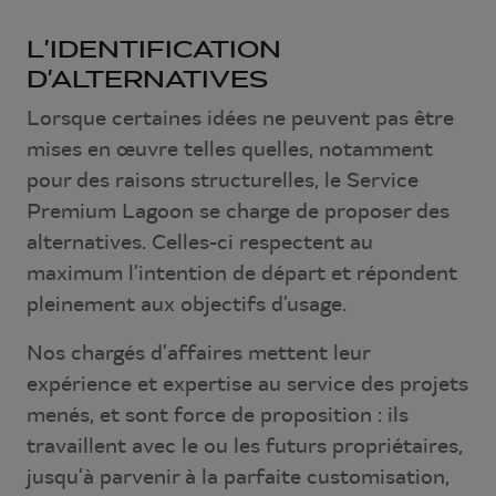
L’IDENTIFICATION
D’ALTERNATIVES
Lorsque certaines idées ne peuvent pas être
mises en œuvre telles quelles, notamment
pour des raisons structurelles, le Service
Premium Lagoon se charge de proposer des
alternatives. Celles-ci respectent au
maximum l’intention de départ et répondent
pleinement aux objectifs d’usage.
Nos chargés d’affaires mettent leur
expérience et expertise au service des projets
menés, et sont force de proposition : ils
travaillent avec le ou les futurs propriétaires,
jusqu’à parvenir à la parfaite customisation,