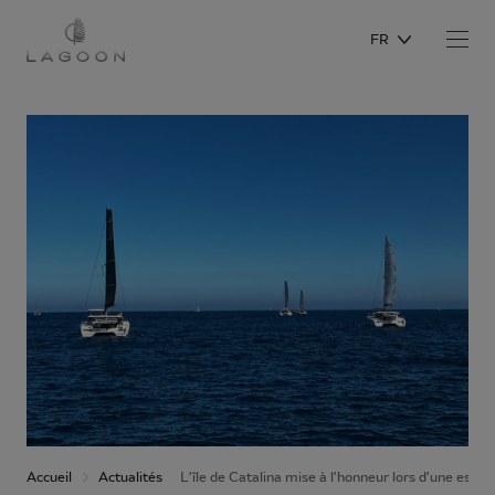
FR
Accueil
Actualités
L’île de Catalina mise à l’honneur lors d’une esc