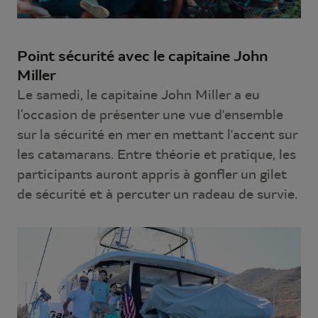
Point sécurité avec le capitaine John
Miller
Le samedi, le capitaine John Miller a eu
l’occasion de présenter une vue d'ensemble
sur la sécurité en mer en mettant l'accent sur
les catamarans. Entre théorie et pratique, les
participants auront appris à gonfler un gilet
de sécurité et à percuter un radeau de survie.