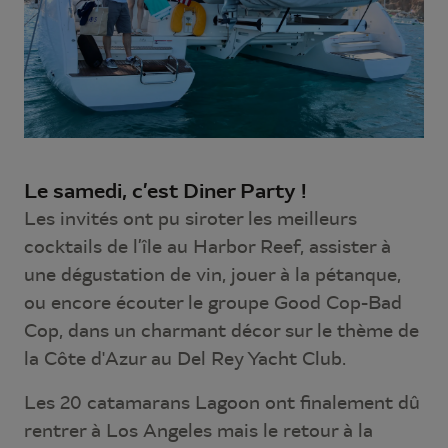
Le samedi, c’est Diner Party !
Les invités ont pu siroter les meilleurs
cocktails de l’île au Harbor Reef, assister à
une dégustation de vin, jouer à la pétanque,
ou encore écouter le groupe Good Cop-Bad
Cop, dans un charmant décor sur le thème de
la Côte d'Azur au Del Rey Yacht Club.
Les 20 catamarans Lagoon ont finalement dû
rentrer à Los Angeles mais le retour à la