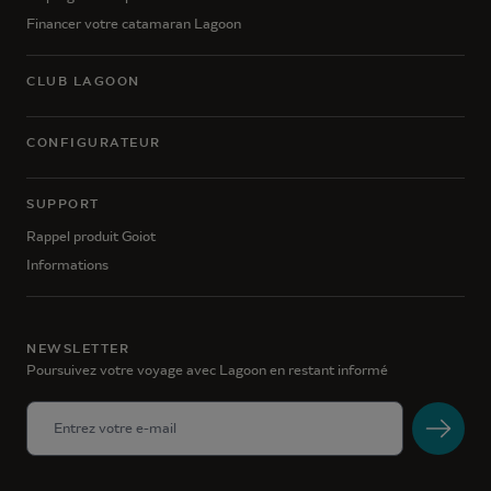
Financer votre catamaran Lagoon
CLUB LAGOON
CONFIGURATEUR
SUPPORT
Rappel produit Goiot
Informations
NEWSLETTER
Poursuivez votre voyage avec Lagoon en restant informé