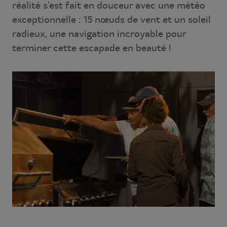
réalité s’est fait en douceur avec une météo
exceptionnelle : 15 nœuds de vent et un soleil
radieux, une navigation incroyable pour
terminer cette escapade en beauté !