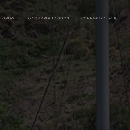
TORIES
DÉCOUVRIR LAGOON
CONFIGURATEUR