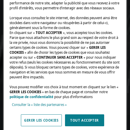
performance de notre site, adapter la publicité que vous recevez à votre
profil d’intérêts, vous permettre d’interagir avec des réseaux sociaux.
Lorsque vous consultez le site internet, des données peuvent ainsi être
stockées dans votre navigateur ou récupérées à partir de celui-ci,
généralement sous la forme de cookies.
En cliquant sur «
TOUT ACCEPTER
», vous acceptez tous les cookies.
Parce que nous attachons le plus grand soin au respect de votre droit à
la vie privée, nous vous donnons la possibilité de ne pas autoriser
certains types de cookies. Vous pouvez cliquer sur «
GERER LES
COOKIES
» afin de choisir les types de cookies que vous souhaitez
accepter ou sur «
CONTINUER SANS ACCEPTER
» pour nous indiquer
votre refus (seuls les cookies nécessaires au fonctionnement du site sont
déposés). Si vous bloquez certains types de cookies, votre expérience de
navigation et les services que nous sommes en mesure de vous offrir
peuvent être impactés.
Vous pouvez modifier vos choix à tout moment en cliquant sur le lien «
GERER LES COOKIES
» en bas de chaque page et consulter notre
politique de confidentialité
pour plus d’informations
Consulter la « liste des partenaires »
GERER LES COOKIES
TOUT ACCEPTER