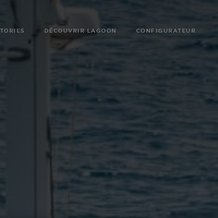
TORIES
DÉCOUVRIR LAGOON
CONFIGURATEUR