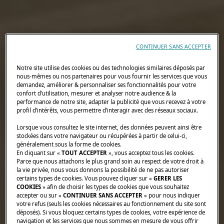
CONTINUER SANS ACCEPTER
Notre site utilise des cookies ou des technologies similaires déposés par
nous-mêmes ou nos partenaires pour vous fournir les services que vous
demandez, améliorer & personnaliser ses fonctionnalités pour votre
confort d’utilisation, mesurer et analyser notre audience & la
performance de notre site, adapter la publicité que vous recevez à votre
profil d’intérêts, vous permettre d’interagir avec des réseaux sociaux.
Lorsque vous consultez le site internet, des données peuvent ainsi être
stockées dans votre navigateur ou récupérées à partir de celui-ci,
généralement sous la forme de cookies.
En cliquant sur «
TOUT ACCEPTER
», vous acceptez tous les cookies.
Parce que nous attachons le plus grand soin au respect de votre droit à
la vie privée, nous vous donnons la possibilité de ne pas autoriser
certains types de cookies. Vous pouvez cliquer sur «
GERER LES
COOKIES
» afin de choisir les types de cookies que vous souhaitez
accepter ou sur «
CONTINUER SANS ACCEPTER
» pour nous indiquer
votre refus (seuls les cookies nécessaires au fonctionnement du site sont
déposés). Si vous bloquez certains types de cookies, votre expérience de
navigation et les services que nous sommes en mesure de vous offrir