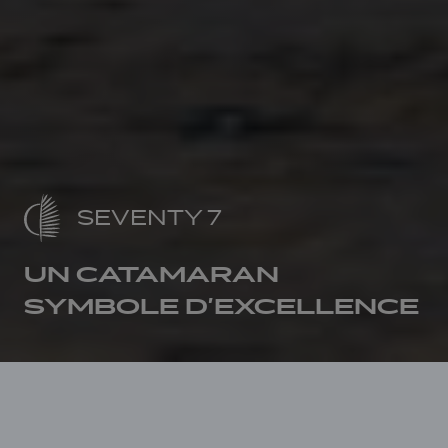
SEVENTY 7
UN CATAMARAN
SYMBOLE D’EXCELLENCE
Accueil
Lagoon Héritage
SEVENTY 7