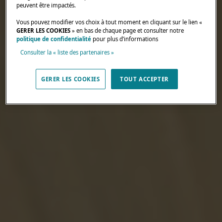
peuvent être impactés.
Vous pouvez modifier vos choix à tout moment en cliquant sur le lien «
GERER LES COOKIES
» en bas de chaque page et consulter notre
politique de confidentialité
pour plus d’informations
Consulter la « liste des partenaires »
GERER LES COOKIES
TOUT ACCEPTER