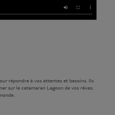
our répondre à vos attentes et besoins. Ils
ner sur le catamaran Lagoon de vos rêves,
 monde.