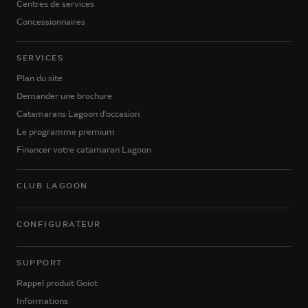
Centres de services
Concessionnaires
SERVICES
Plan du site
Demander une brochure
Catamarans Lagoon d'occasion
Le programme premium
Financer votre catamaran Lagoon
CLUB LAGOON
CONFIGURATEUR
SUPPORT
Rappel produit Goiot
Informations