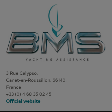
3 Rue Calypso,
Canet-en-Roussillon, 66140,
France
+33 (0) 4 68 35 02 45
Official website