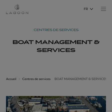
FR
CENTRES DE SERVICES
BOAT MANAGEMENT &
SERVICES
Accueil
Centres de services
BOAT MANAGEMENT & SERVICES