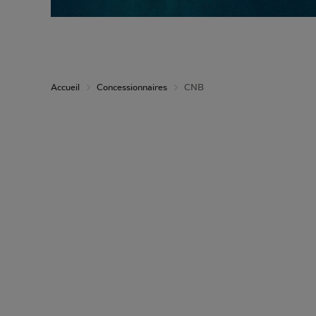
Accueil
Concessionnaires
CNB