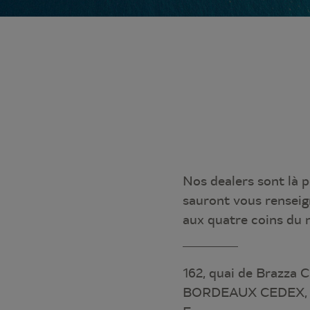
Nos dealers sont là p
sauront vous renseig
aux quatre coins du
162, quai de Brazza C
BORDEAUX CEDEX, 